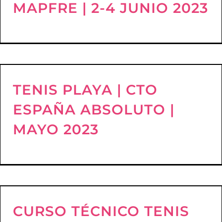
MAPFRE | 2-4 JUNIO 2023
TENIS PLAYA | CTO
ESPAÑA ABSOLUTO |
MAYO 2023
CURSO TÉCNICO TENIS