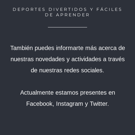
DEPORTES DIVERTIDOS Y FÁCILES
DE APRENDER
También puedes informarte más acerca de
nuestras novedades y actividades a través
de nuestras redes sociales.
Actualmente estamos presentes en
Facebook, Instagram y Twitter.