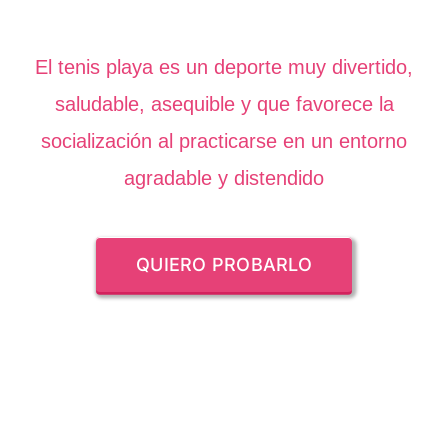
El tenis playa es un deporte muy divertido,
saludable, asequible y que favorece la
socialización al practicarse en un entorno
agradable y distendido
QUIERO PROBARLO