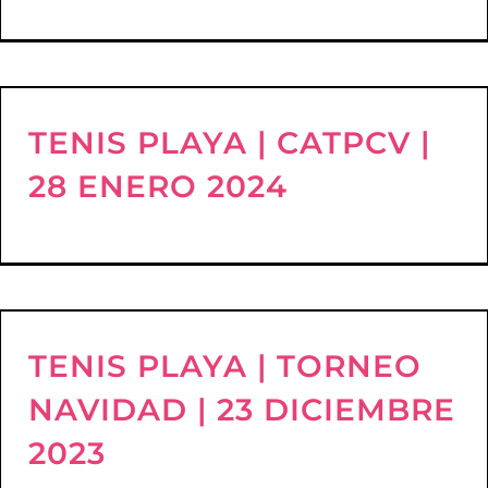
TENIS PLAYA | CATPCV |
28 ENERO 2024
TENIS PLAYA | TORNEO
NAVIDAD | 23 DICIEMBRE
2023