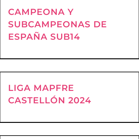
CAMPEONA Y
SUBCAMPEONAS DE
ESPAÑA SUB14
LIGA MAPFRE
CASTELLÓN 2024