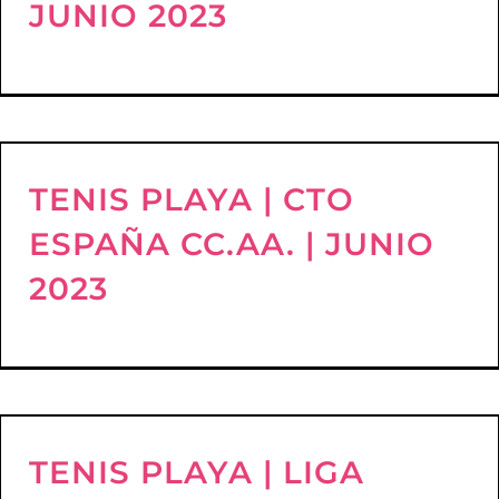
JUNIO 2023
TENIS PLAYA | CTO
ESPAÑA CC.AA. | JUNIO
2023
TENIS PLAYA | LIGA