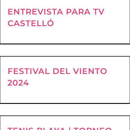
ENTREVISTA PARA TV
CASTELLÓ
FESTIVAL DEL VIENTO
2024