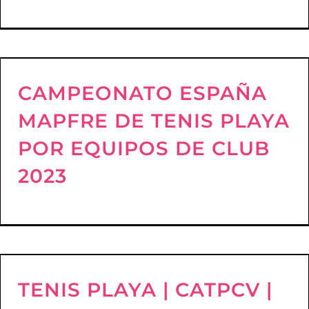
CAMPEONATO ESPAÑA
MAPFRE DE TENIS PLAYA
POR EQUIPOS DE CLUB
2023
TENIS PLAYA | CATPCV |