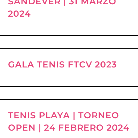
SANDEVER | 31 MARZO
2024
GALA TENIS FTCV 2023
TENIS PLAYA | TORNEO
OPEN | 24 FEBRERO 2024