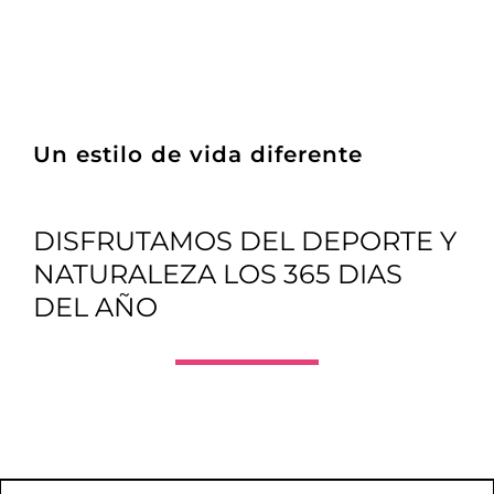
Un estilo de vida diferente
DISFRUTAMOS DEL DEPORTE Y
NATURALEZA LOS 365 DIAS
DEL AÑO