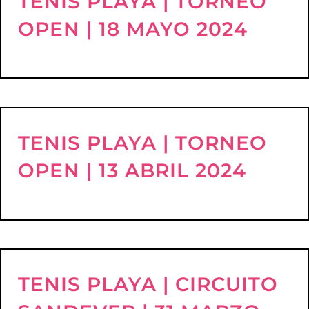
TENIS PLAYA | TORNEO
OPEN | 18 MAYO 2024
TENIS PLAYA | TORNEO
OPEN | 13 ABRIL 2024
TENIS PLAYA | CIRCUITO