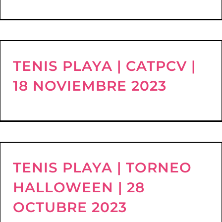
TENIS PLAYA | CATPCV |
18 NOVIEMBRE 2023
TENIS PLAYA | TORNEO
HALLOWEEN | 28
OCTUBRE 2023