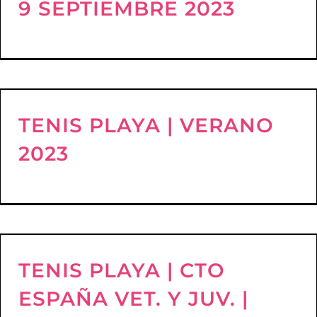
9 SEPTIEMBRE 2023
TENIS PLAYA | VERANO
2023
TENIS PLAYA | CTO
ESPAÑA VET. Y JUV. |