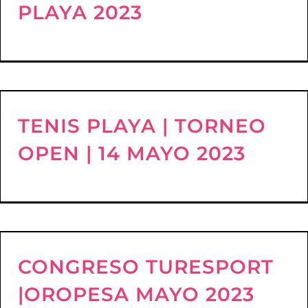
PLAYA 2023
TENIS PLAYA | TORNEO
OPEN | 14 MAYO 2023
CONGRESO TURESPORT
|OROPESA MAYO 2023