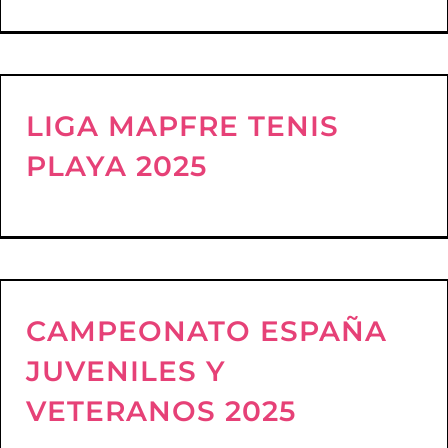
LIGA MAPFRE TENIS
PLAYA 2025
CAMPEONATO ESPAÑA
JUVENILES Y
VETERANOS 2025