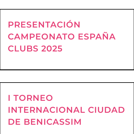
PRESENTACIÓN
CAMPEONATO ESPAÑA
CLUBS 2025
I TORNEO
INTERNACIONAL CIUDAD
DE BENICASSIM