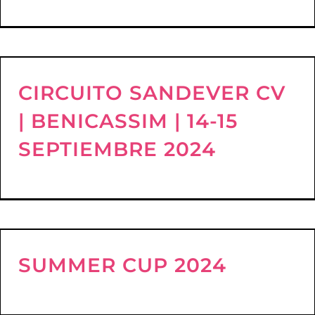
CIRCUITO SANDEVER CV
| BENICASSIM | 14-15
SEPTIEMBRE 2024
SUMMER CUP 2024