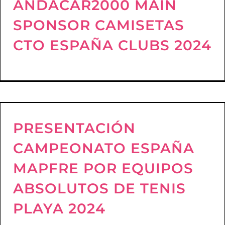
ANDACAR2000 MAIN
SPONSOR CAMISETAS
CTO ESPAÑA CLUBS 2024
PRESENTACIÓN
CAMPEONATO ESPAÑA
MAPFRE POR EQUIPOS
ABSOLUTOS DE TENIS
PLAYA 2024