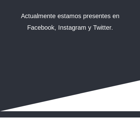
Actualmente estamos presentes en
Facebook, Instagram y Twitter.