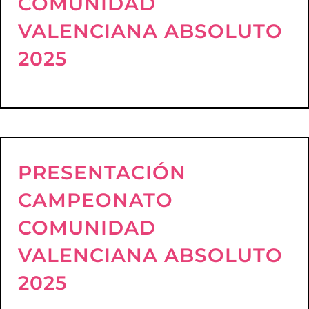
COMUNIDAD
VALENCIANA ABSOLUTO
2025
PRESENTACIÓN
CAMPEONATO
COMUNIDAD
VALENCIANA ABSOLUTO
2025