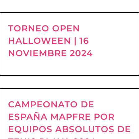
TORNEO OPEN
HALLOWEEN | 16
NOVIEMBRE 2024
CAMPEONATO DE
ESPAÑA MAPFRE POR
EQUIPOS ABSOLUTOS DE