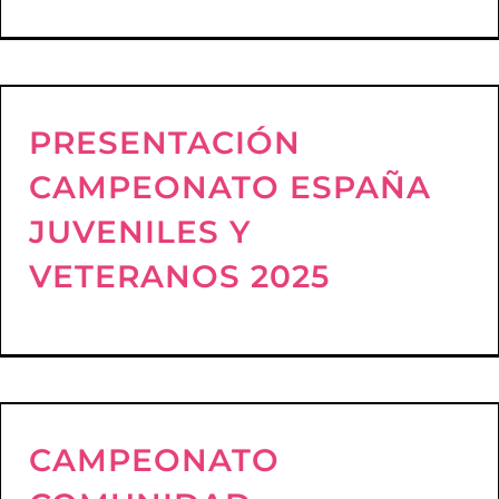
PRESENTACIÓN
CAMPEONATO ESPAÑA
JUVENILES Y
VETERANOS 2025
CAMPEONATO