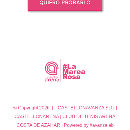
QUIERO PROBARLO
© Copyright
2026 | CASTELLONAVANZA SLU |
CASTELLÓNARENA | CLUB DE TENIS ARENA
COSTA DE AZAHAR | Powered by #avanzalab