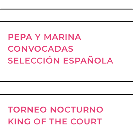
PEPA Y MARINA
CONVOCADAS
SELECCIÓN ESPAÑOLA
TORNEO NOCTURNO
KING OF THE COURT