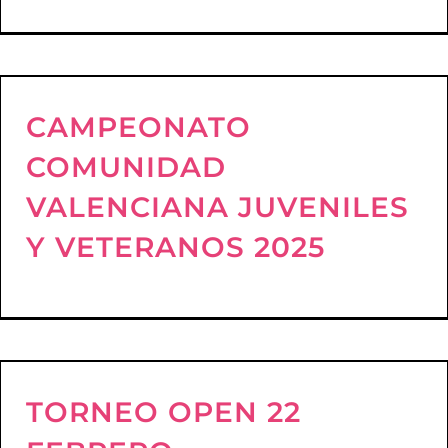
CAMPEONATO
COMUNIDAD
VALENCIANA JUVENILES
Y VETERANOS 2025
TORNEO OPEN 22