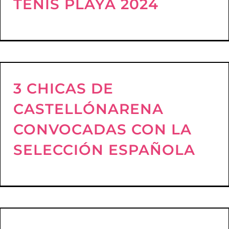
TENIS PLAYA 2024
3 CHICAS DE
CASTELLÓNARENA
CONVOCADAS CON LA
SELECCIÓN ESPAÑOLA