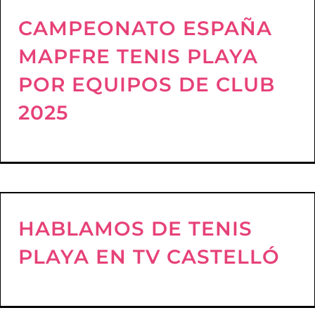
CAMPEONATO ESPAÑA
MAPFRE TENIS PLAYA
POR EQUIPOS DE CLUB
2025
HABLAMOS DE TENIS
PLAYA EN TV CASTELLÓ