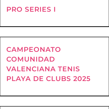
PRO SERIES I
CAMPEONATO
COMUNIDAD
VALENCIANA TENIS
PLAYA DE CLUBS 2025