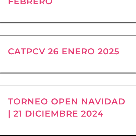
FEBRERO
CATPCV 26 ENERO 2025
TORNEO OPEN NAVIDAD
| 21 DICIEMBRE 2024