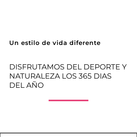
Un estilo de vida diferente
DISFRUTAMOS DEL DEPORTE Y
NATURALEZA LOS 365 DIAS
DEL AÑO