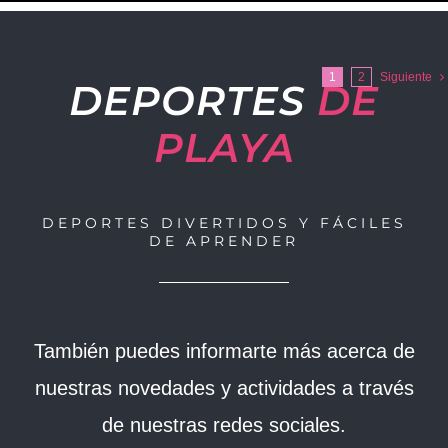
1
2
Siguiente
DEPORTES
DE
PLAYA
DEPORTES DIVERTIDOS Y FÁCILES
DE APRENDER
También puedes informarte más acerca de
nuestras novedades y actividades a través
de nuestras redes sociales.