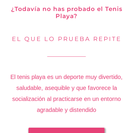
¿Todavía no has probado el Tenis
Playa?
EL QUE LO PRUEBA REPITE
El tenis playa es un deporte muy divertido,
saludable, asequible y que favorece la
socialización al practicarse en un entorno
agradable y distendido