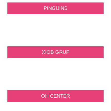
PINGÜINS
XIOB GRUP
OH CENTER