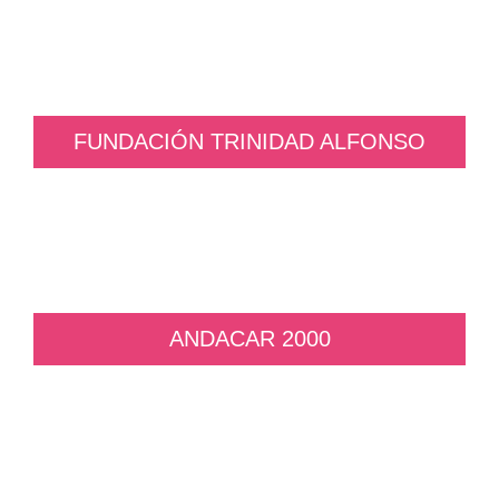
FUNDACIÓN TRINIDAD ALFONSO
ANDACAR 2000