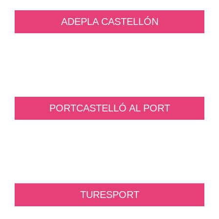
ADEPLA CASTELLÓN
PORTCASTELLÓ AL PORT
TURESPORT