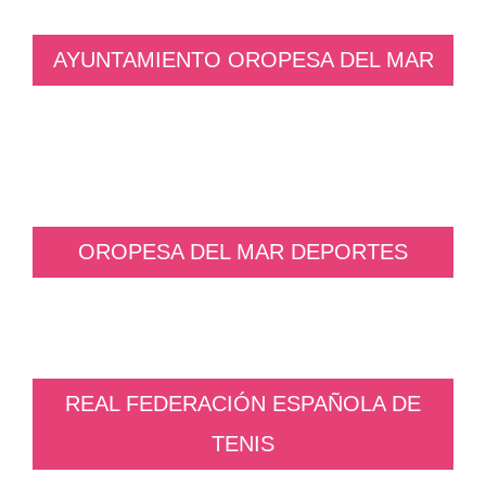
AYUNTAMIENTO OROPESA DEL MAR
OROPESA DEL MAR DEPORTES
REAL FEDERACIÓN ESPAÑOLA DE
TENIS