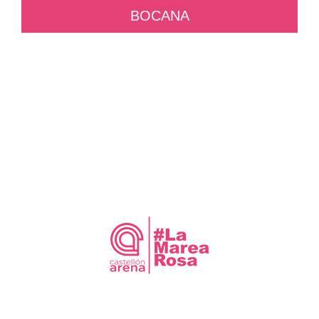
BOCANA