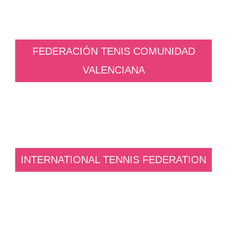
FEDERACIÓN TENIS COMUNIDAD
VALENCIANA
INTERNATIONAL TENNIS FEDERATION