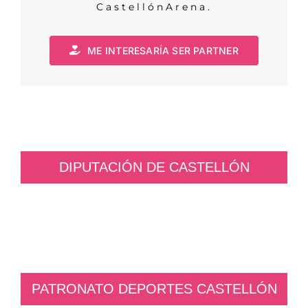
CastellónArena.
ME INTERESARÍA SER PARTNER
DIPUTACIÓN DE CASTELLÓN
PATRONATO DEPORTES CASTELLÓN