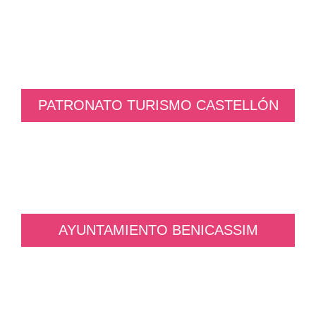
PATRONATO TURISMO CASTELLÓN
AYUNTAMIENTO BENICASSIM