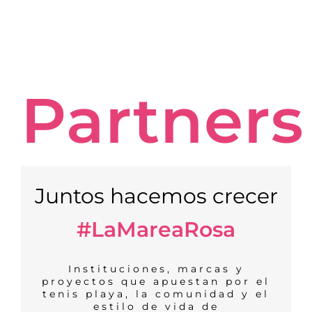
Partners
Juntos hacemos crecer
#LaMareaRosa
Instituciones, marcas y
proyectos que apuestan por el
tenis playa, la comunidad y el
estilo de vida de