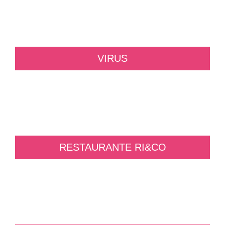
VIRUS
RESTAURANTE RI&CO