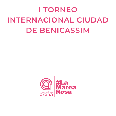
I TORNEO
INTERNACIONAL CIUDAD
DE BENICASSIM