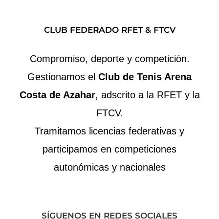
CLUB FEDERADO RFET & FTCV
Compromiso, deporte y competición.
Gestionamos el
Club de Tenis Arena
Costa de Azahar
, adscrito a la RFET y la
FTCV.
Tramitamos licencias federativas y
participamos en competiciones
autonómicas y nacionales
SÍGUENOS EN REDES SOCIALES