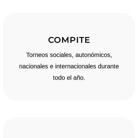
COMPITE
Torneos sociales, autonómicos,
nacionales e internacionales durante
todo el año.