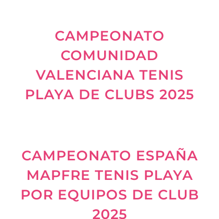
CAMPEONATO
COMUNIDAD
VALENCIANA TENIS
PLAYA DE CLUBS 2025
CAMPEONATO ESPAÑA
MAPFRE TENIS PLAYA
POR EQUIPOS DE CLUB
2025