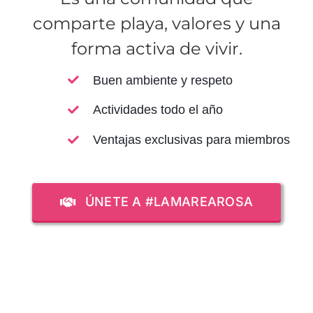
comparte playa, valores y una
forma activa de vivir.
Buen ambiente y respeto
Actividades todo el año
Ventajas exclusivas para miembros
ÚNETE A #LAMAREAROSA