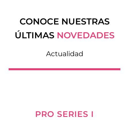
CONOCE NUESTRAS
ÚLTIMAS
NOVEDADES
Actualidad
PRO SERIES I