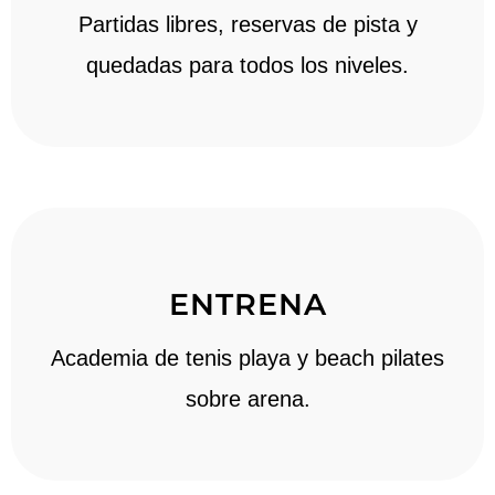
Partidas libres, reservas de pista y
quedadas para todos los niveles.
ENTRENA
Academia de tenis playa y beach pilates
sobre arena.