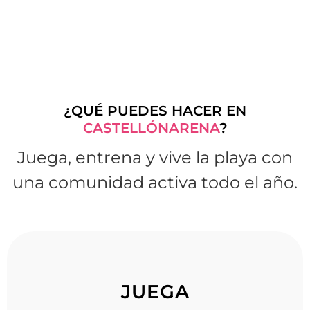
¿QUÉ PUEDES HACER EN
CASTELLÓNARENA
?
Juega, entrena y vive la playa con
una comunidad activa todo el año.
JUEGA