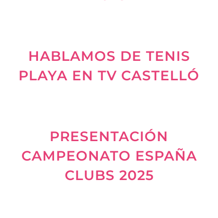
HABLAMOS DE TENIS
PLAYA EN TV CASTELLÓ
PRESENTACIÓN
CAMPEONATO ESPAÑA
CLUBS 2025