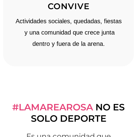
CONVIVE
Actividades sociales, quedadas, fiestas
y una comunidad que crece junta
dentro y fuera de la arena.
#LAMAREAROSA
NO ES
SOLO DEPORTE
Es una comunidad que