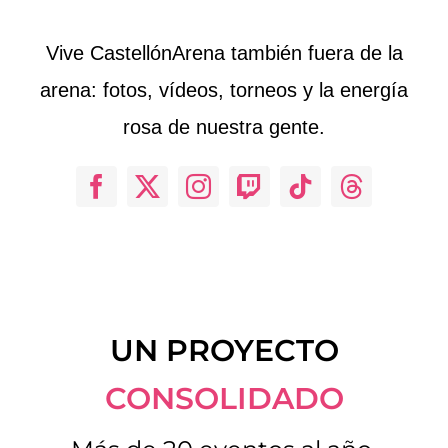
Vive CastellónArena también fuera de la
arena: fotos, vídeos, torneos y la energía
rosa de nuestra gente.
UN PROYECTO
CONSOLIDADO