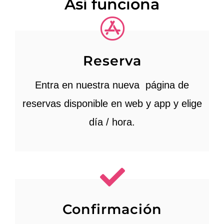
Así funciona
Reserva
Entra en nuestra nueva página de
reservas disponible en web y app y elige
día / hora.
Confirmación