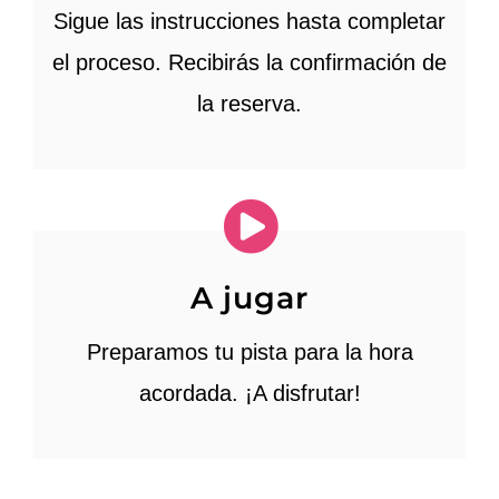
Sigue las instrucciones hasta completar
el proceso. Recibirás la confirmación de
la reserva.
A jugar
Preparamos tu pista para la hora
acordada. ¡A disfrutar!