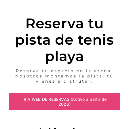
Reserva tu
pista de tenis
playa
Reserva tu espacio en la arena.
Nosotros montamos la pista; tú
vienes a disfrutar.
IR A WEB DE RESERVAS (Activo a partir de
2026)