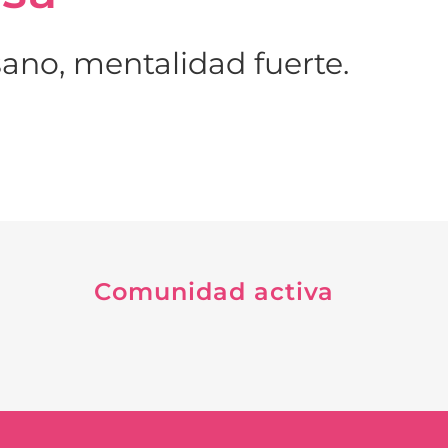
ano, mentalidad fuerte.
Comunidad activa