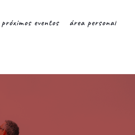
próximos eventos
área personal