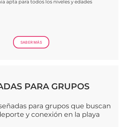
a apta para todos los niveles y edades
SABER MÁS
ADAS PARA GRUPOS
iseñadas para grupos que buscan
deporte y conexión en la playa