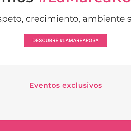
speto, crecimiento, ambiente s
DESCUBRE #LAMAREAROSA
Eventos exclusivos