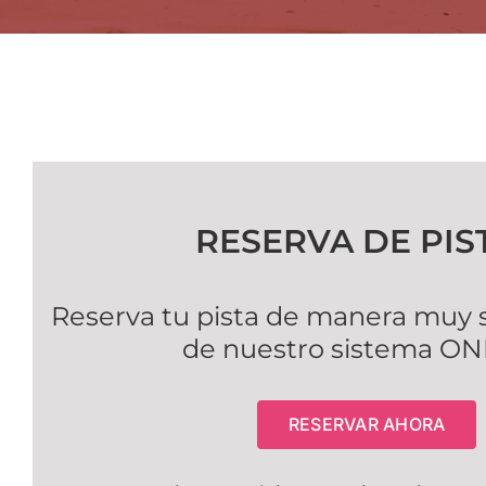
RESERVA DE PIS
Reserva tu pista de manera muy se
de nuestro sistema O
RESERVAR AHORA