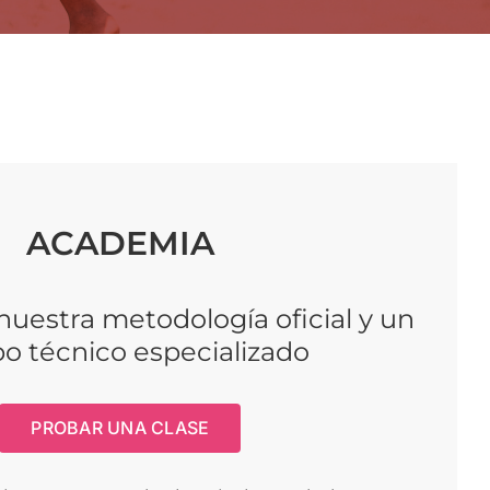
ACADEMIA
uestra metodología oficial y un
o técnico especializado
PROBAR UNA CLASE