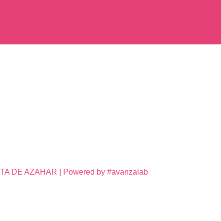
DE AZAHAR | Powered by #avanzalab