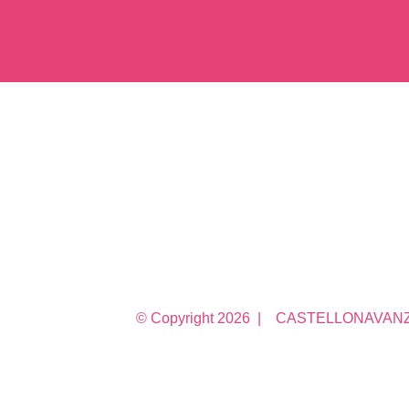
© Copyright
2026 | CASTELLONAVANZA 