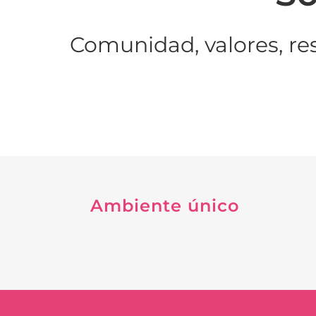
Comunidad, valores, re
Ambiente único