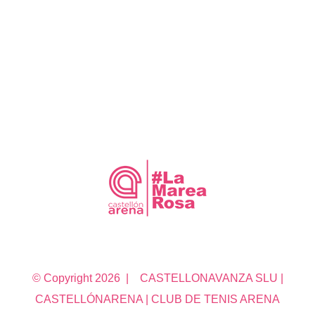
CASTELLÓNARENA
#DeportesDePlaya
© Copyright
2026 | CASTELLONAVANZA SLU |
CASTELLÓNARENA | CLUB DE TENIS ARENA