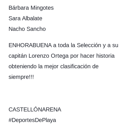
Bárbara Mingotes
Sara Albalate
Nacho Sancho
ENHORABUENA a toda la Selección y a su
capitán Lorenzo Ortega por hacer historia
obteniendo la mejor clasificación de
siempre!!!
CASTELLÓNARENA
#DeportesDePlaya