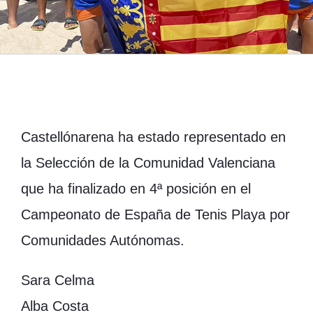
Castellónarena ha estado representado en
la Selección de la Comunidad Valenciana
que ha finalizado en 4ª posición en el
Campeonato de España de Tenis Playa por
Comunidades Autónomas.
Sara Celma
Alba Costa