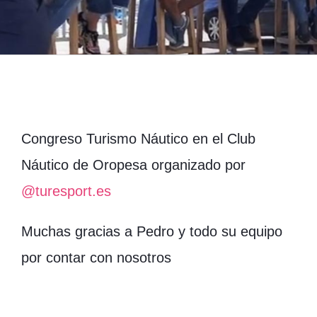
Congreso Turismo Náutico en el Club
Náutico de Oropesa organizado por
@turesport.es
Muchas gracias a Pedro y todo su equipo
por contar con nosotros