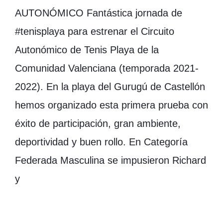
AUTONÓMICO Fantástica jornada de
#tenisplaya para estrenar el Circuito
Autonómico de Tenis Playa de la
Comunidad Valenciana (temporada 2021-
2022). En la playa del Gurugú de Castellón
hemos organizado esta primera prueba con
éxito de participación, gran ambiente,
deportividad y buen rollo. En Categoría
Federada Masculina se impusieron Richard
y