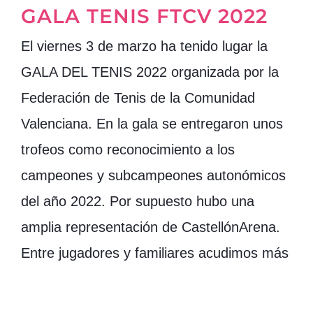
GALA TENIS FTCV 2022
El viernes 3 de marzo ha tenido lugar la
GALA DEL TENIS 2022 organizada por la
Federación de Tenis de la Comunidad
Valenciana. En la gala se entregaron unos
trofeos como reconocimiento a los
campeones y subcampeones autonómicos
del año 2022. Por supuesto hubo una
amplia representación de CastellónArena.
Entre jugadores y familiares acudimos más