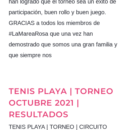
han logrado que el torneo sea un éxito de
participación, buen rollo y buen juego.
GRACIAS a todos los miembros de
#LaMareaRosa que una vez han
demostrado que somos una gran familia y
que siempre nos
TENIS PLAYA | TORNEO
OCTUBRE 2021 |
RESULTADOS
TENIS PLAYA | TORNEO | CIRCUITO