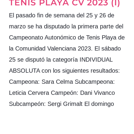
TENIS PLAYA CV 2023 (I)
El pasado fin de semana del 25 y 26 de
marzo se ha disputado la primera parte del
Campeonato Autonómico de Tenis Playa de
la Comunidad Valenciana 2023. El sábado
25 se disputó la categoría INDIVIDUAL
ABSOLUTA con los siguientes resultados:
Campeona: Sara Celma Subcampeona:
Leticia Cervera Campeón: Dani Vivanco
Subcampeón: Sergi Grimalt El domingo