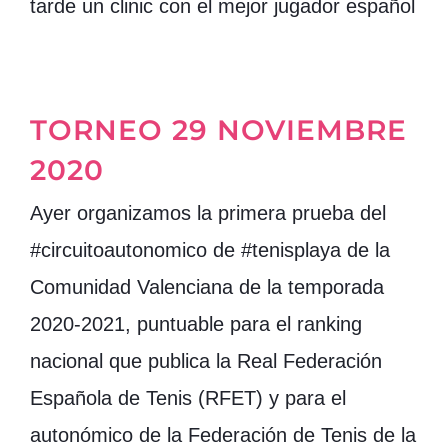
tarde un clinic con el mejor jugador español
TORNEO 29 NOVIEMBRE
2020
Ayer organizamos la primera prueba del
#circuitoautonomico de #tenisplaya de la
Comunidad Valenciana de la temporada
2020-2021, puntuable para el ranking
nacional que publica la Real Federación
Española de Tenis (RFET) y para el
autonómico de la Federación de Tenis de la