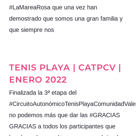
#LaMareaRosa que una vez han
demostrado que somos una gran familia y
que siempre nos
TENIS PLAYA | CATPCV |
ENERO 2022
Finalizada la 3ª etapa del
#CircuitoAutonómicoTenisPlayaComunidadVale
no podemos más que dar las #GRACIAS
GRACIAS a todos los participantes que