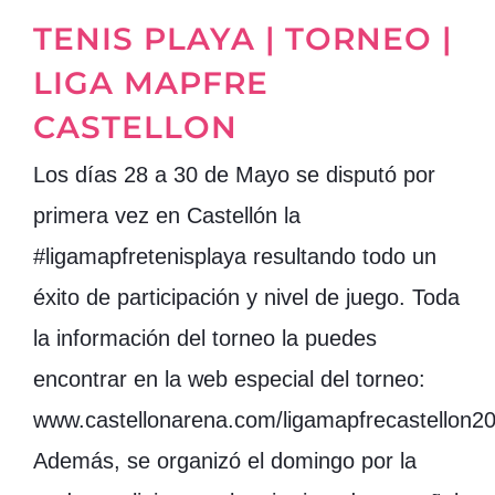
TENIS PLAYA | TORNEO |
LIGA MAPFRE
CASTELLON
Los días 28 a 30 de Mayo se disputó por
primera vez en Castellón la
#ligamapfretenisplaya resultando todo un
éxito de participación y nivel de juego. Toda
la información del torneo la puedes
encontrar en la web especial del torneo:
www.castellonarena.com/ligamapfrecastellon2
Además, se organizó el domingo por la