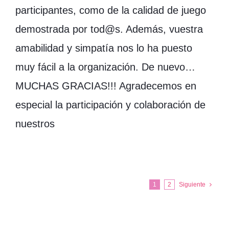
participantes, como de la calidad de juego
demostrada por tod@s. Además, vuestra
amabilidad y simpatía nos lo ha puesto
muy fácil a la organización. De nuevo…
MUCHAS GRACIAS!!! Agradecemos en
especial la participación y colaboración de
nuestros
1
2
Siguiente