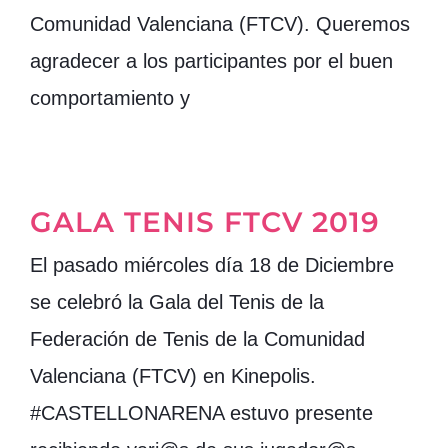
Comunidad Valenciana (FTCV). Queremos
agradecer a los participantes por el buen
comportamiento y
GALA TENIS FTCV 2019
El pasado miércoles día 18 de Diciembre
se celebró la Gala del Tenis de la
Federación de Tenis de la Comunidad
Valenciana (FTCV) en Kinepolis.
#CASTELLONARENA estuvo presente