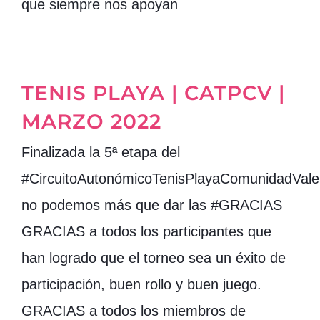
que siempre nos apoyan
TENIS PLAYA | CATPCV |
MARZO 2022
Finalizada la 5ª etapa del
#CircuitoAutonómicoTenisPlayaComunidadVale
no podemos más que dar las #GRACIAS
GRACIAS a todos los participantes que
han logrado que el torneo sea un éxito de
participación, buen rollo y buen juego.
GRACIAS a todos los miembros de