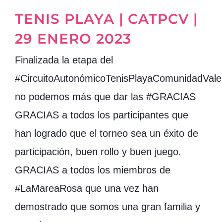
TENIS PLAYA | CATPCV |
29 ENERO 2023
Finalizada la etapa del
#CircuitoAutonómicoTenisPlayaComunidadVale
no podemos más que dar las #GRACIAS
GRACIAS a todos los participantes que
han logrado que el torneo sea un éxito de
participación, buen rollo y buen juego.
GRACIAS a todos los miembros de
#LaMareaRosa que una vez han
demostrado que somos una gran familia y