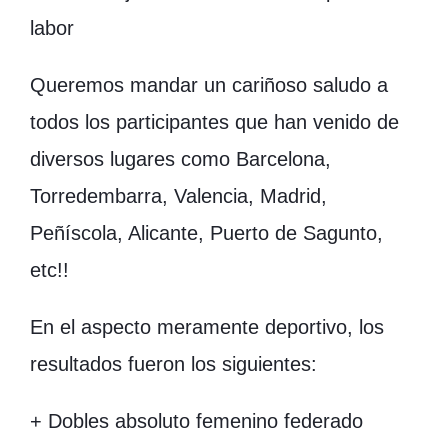
labor
Queremos mandar un cariñoso saludo a
todos los participantes que han venido de
diversos lugares como Barcelona,
Torredembarra, Valencia, Madrid,
Peñíscola, Alicante, Puerto de Sagunto,
etc!!
En el aspecto meramente deportivo, los
resultados fueron los siguientes:
+ Dobles absoluto femenino federado