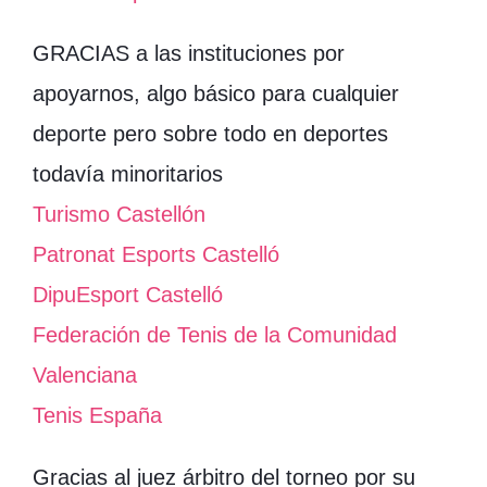
GRACIAS a las instituciones por
apoyarnos, algo básico para cualquier
deporte pero sobre todo en deportes
todavía minoritarios
Turismo Castellón
Patronat Esports Castelló
DipuEsport Castelló
Federación de Tenis de la Comunidad
Valenciana
Tenis España
Gracias al juez árbitro del torneo por su