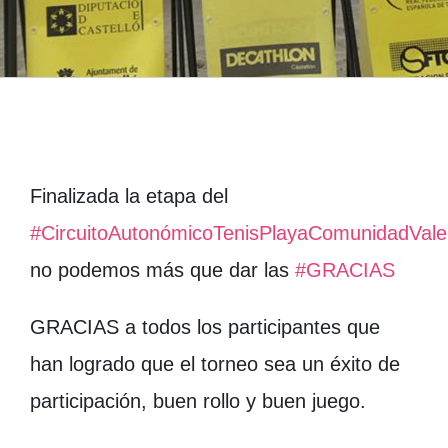
Finalizada la etapa del
#CircuitoAutonómicoTenisPlayaComunidadVale
no podemos más que dar las
#GRACIAS
GRACIAS a todos los participantes que
han logrado que el torneo sea un éxito de
participación, buen rollo y buen juego.