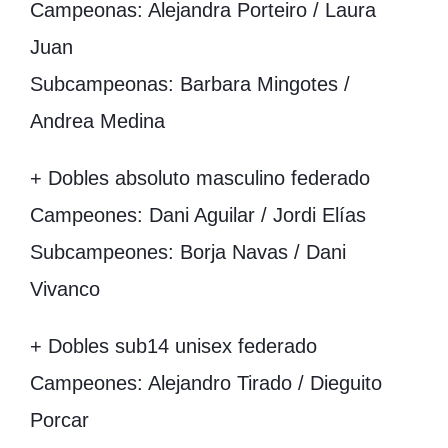
Campeonas: Alejandra Porteiro / Laura
Juan
Subcampeonas: Barbara Mingotes /
Andrea Medina
+ Dobles absoluto masculino federado
Campeones: Dani Aguilar / Jordi Elías
Subcampeones: Borja Navas / Dani
Vivanco
+ Dobles sub14 unisex federado
Campeones: Alejandro Tirado / Dieguito
Porcar