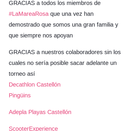
GRACIAS a todos los miembros de
#LaMareaRosa
que una vez han
demostrado que somos una gran familia y
que siempre nos apoyan
GRACIAS a nuestros colaboradores sin los
cuales no sería posible sacar adelante un
torneo así
Decathlon Castellón
Pingüins
Adepla Playas Castellón
ScooterExperience