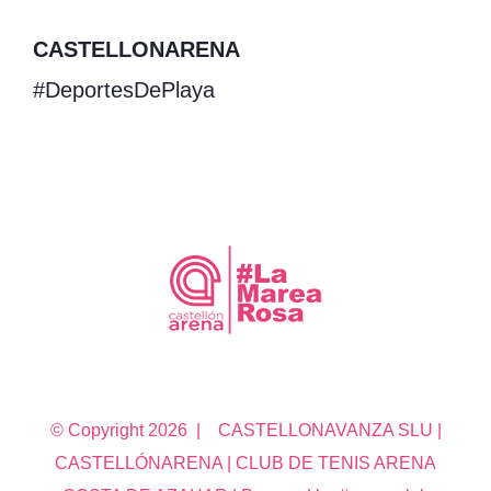
CASTELLONARENA
#DeportesDePlaya
© Copyright
2026 | CASTELLONAVANZA SLU |
CASTELLÓNARENA | CLUB DE TENIS ARENA