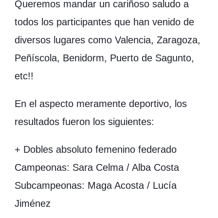
Queremos mandar un cariñoso saludo a
todos los participantes que han venido de
diversos lugares como Valencia, Zaragoza,
Peñíscola, Benidorm, Puerto de Sagunto,
etc!!
En el aspecto meramente deportivo, los
resultados fueron los siguientes:
+ Dobles absoluto femenino federado
Campeonas: Sara Celma / Alba Costa
Subcampeonas: Maga Acosta / Lucía
Jiménez