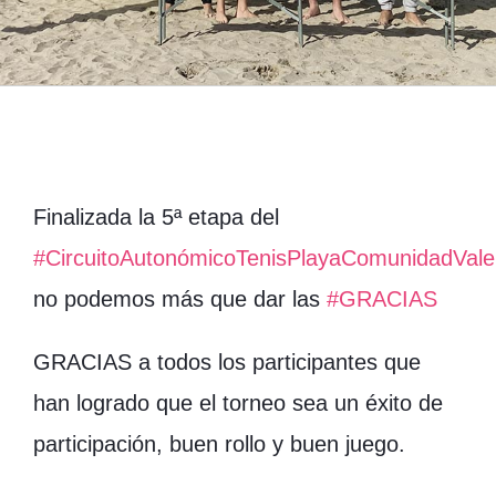
Finalizada la 5ª etapa del
#CircuitoAutonómicoTenisPlayaComunidadVale
no podemos más que dar las
#GRACIAS
GRACIAS a todos los participantes que
han logrado que el torneo sea un éxito de
participación, buen rollo y buen juego.