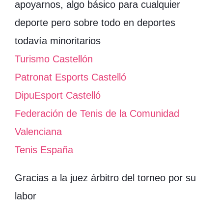
apoyarnos, algo básico para cualquier
deporte pero sobre todo en deportes
todavía minoritarios
Turismo Castellón
Patronat Esports Castelló
DipuEsport Castelló
Federación de Tenis de la Comunidad
Valenciana
Tenis España
Gracias a la juez árbitro del torneo por su
labor