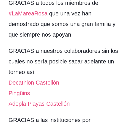
GRACIAS a todos los miembros de
#LaMareaRosa
que una vez han
demostrado que somos una gran familia y
que siempre nos apoyan
GRACIAS a nuestros colaboradores sin los
cuales no sería posible sacar adelante un
torneo así
Decathlon Castellón
Pingüins
Adepla Playas Castellón
GRACIAS a las instituciones por