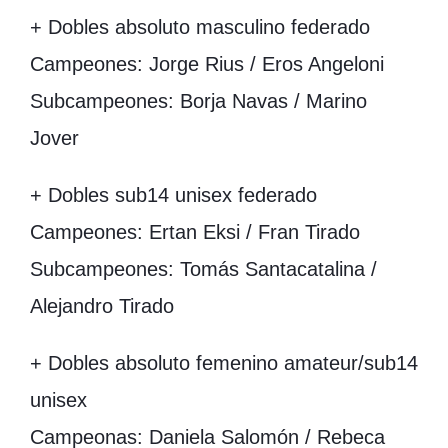
+ Dobles absoluto masculino federado
Campeones: Jorge Rius / Eros Angeloni
Subcampeones: Borja Navas / Marino
Jover
+ Dobles sub14 unisex federado
Campeones: Ertan Eksi / Fran Tirado
Subcampeones: Tomás Santacatalina /
Alejandro Tirado
+ Dobles absoluto femenino amateur/sub14
unisex
Campeonas: Daniela Salomón / Rebeca