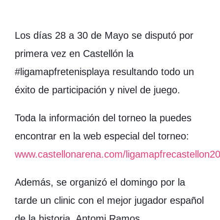
Los días 28 a 30 de Mayo se disputó por
primera vez en Castellón la
#ligamapfretenisplaya resultando todo un
éxito de participación y nivel de juego.
Toda la información del torneo la puedes
encontrar en la web especial del torneo:
www.castellonarena.com/ligamapfrecastellon2
Además, se organizó el domingo por la
tarde un clinic con el mejor jugador español
de la historia, Antomi Ramos.