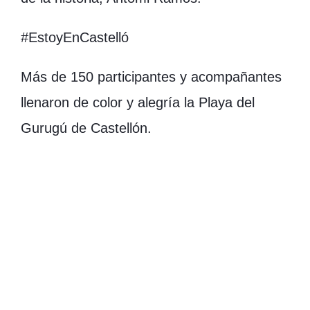
#EstoyEnCastelló
Más de 150 participantes y acompañantes
llenaron de color y alegría la Playa del
Gurugú de Castellón.