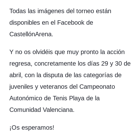
Todas las imágenes del torneo están
disponibles en el Facebook de
CastellónArena.
Y no os olvidéis que muy pronto la acción
regresa, concretamente los días 29 y 30 de
abril, con la disputa de las categorías de
juveniles y veteranos del Campeonato
Autonómico de Tenis Playa de la
Comunidad Valenciana.
¡Os esperamos!