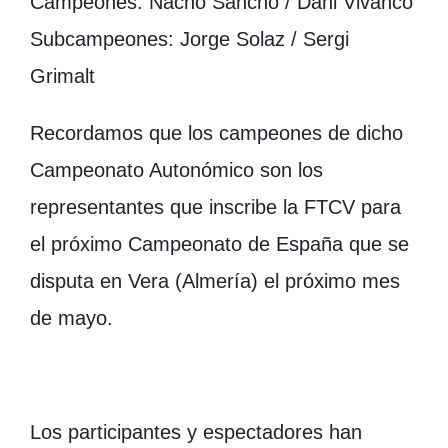
Campeones: Nacho Sancho / Dani Vivanco
Subcampeones: Jorge Solaz / Sergi
Grimalt
Recordamos que los campeones de dicho
Campeonato Autonómico son los
representantes que inscribe la FTCV para
el próximo Campeonato de España que se
disputa en Vera (Almería) el próximo mes
de mayo.
Los participantes y espectadores han