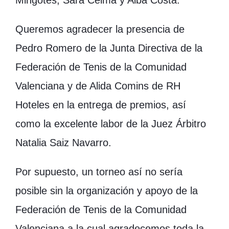
Mingotes, Sara Celma y Alba Costa.
Queremos agradecer la presencia de
Pedro Romero de la Junta Directiva de la
Federación de Tenis de la Comunidad
Valenciana y de Alida Comins de RH
Hoteles en la entrega de premios, así
como la excelente labor de la Juez Árbitro
Natalia Saiz Navarro.
Por supuesto, un torneo así no sería
posible sin la organización y apoyo de la
Federación de Tenis de la Comunidad
Valenciana a la cual agradecemos toda la