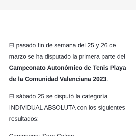
El pasado fin de semana del 25 y 26 de
marzo se ha disputado la primera parte del
Campeonato Autonómico de Tenis Playa
de la Comunidad Valenciana 2023
.
El sábado 25 se disputó la categoría
INDIVIDUAL ABSOLUTA con los siguientes
resultados: