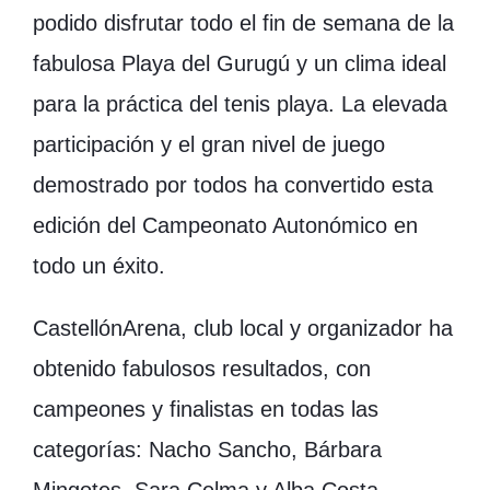
podido disfrutar todo el fin de semana de la
fabulosa Playa del Gurugú y un clima ideal
para la práctica del tenis playa. La elevada
participación y el gran nivel de juego
demostrado por todos ha convertido esta
edición del Campeonato Autonómico en
todo un éxito.
CastellónArena, club local y organizador ha
obtenido fabulosos resultados, con
campeones y finalistas en todas las
categorías: Nacho Sancho, Bárbara