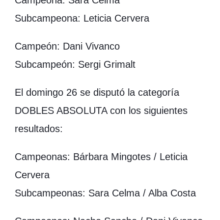
Campeona: Sara Celma
Subcampeona: Leticia Cervera
Campeón: Dani Vivanco
Subcampeón: Sergi Grimalt
El domingo 26 se disputó la categoría
DOBLES ABSOLUTA con los siguientes
resultados:
Campeonas: Bárbara Mingotes / Leticia
Cervera
Subcampeonas: Sara Celma / Alba Costa