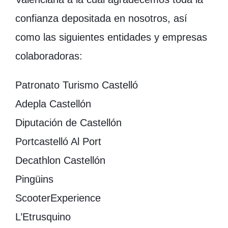
confianza depositada en nosotros, así
como las siguientes entidades y empresas
colaboradoras:
Patronato Turismo Castelló
Adepla Castellón
Diputación de Castellón
Portcastelló Al Port
Decathlon Castellón
Pingüins
ScooterExperience
L’Etrusquino