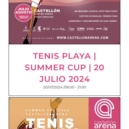
TENIS PLAYA |
SUMMER CUP | 20
JULIO 2024
20/07/2024 //18:00
-
21:00