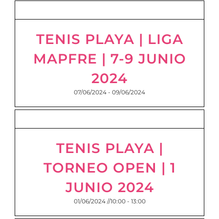
TENIS PLAYA | LIGA
MAPFRE | 7-9 JUNIO
2024
07/06/2024
-
09/06/2024
TENIS PLAYA |
TORNEO OPEN | 1
JUNIO 2024
01/06/2024 //10:00
-
13:00