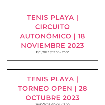
TENIS PLAYA |
CIRCUITO
AUTONÓMICO | 18
NOVIEMBRE 2023
18/11/2023 //09:00
-
17:00
TENIS PLAYA |
TORNEO OPEN | 28
OCTUBRE 2023
28/10/2023 //10:00
-
13:00