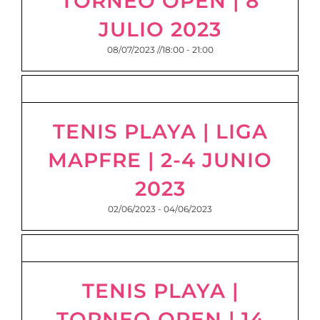
TORNEO OPEN | 8
JULIO 2023
08/07/2023 //18:00
-
21:00
TENIS PLAYA | LIGA
MAPFRE | 2-4 JUNIO
2023
02/06/2023
-
04/06/2023
TENIS PLAYA |
TORNEO OPEN | 14