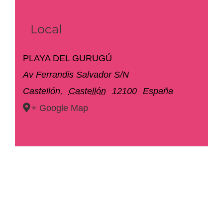
Local
PLAYA DEL GURUGÚ
Av Ferrandis Salvador S/N
Castellón
,
Castellón
12100
España
+ Google Map