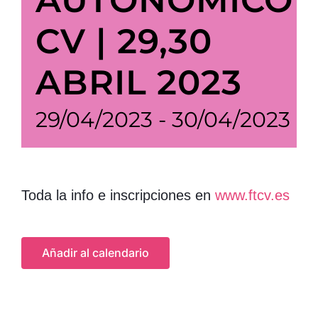
AUTONÓMICO
CV | 29,30
ABRIL 2023
29/04/2023
-
30/04/2023
Toda la info e inscripciones en
www.ftcv.es
Añadir al calendario