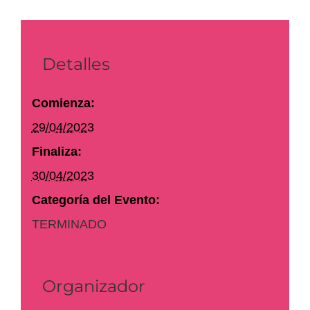
Detalles
Comienza:
29/04/2023
Finaliza:
30/04/2023
Categoría del Evento:
TERMINADO
Organizador