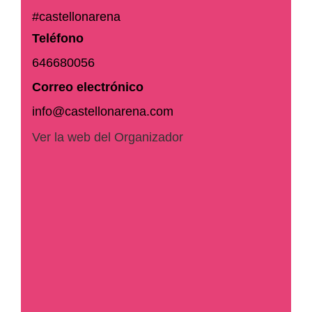
#castellonarena
Teléfono
646680056
Correo electrónico
info@castellonarena.com
Ver la web del Organizador