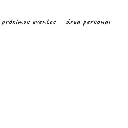
próximos eventos
área personal