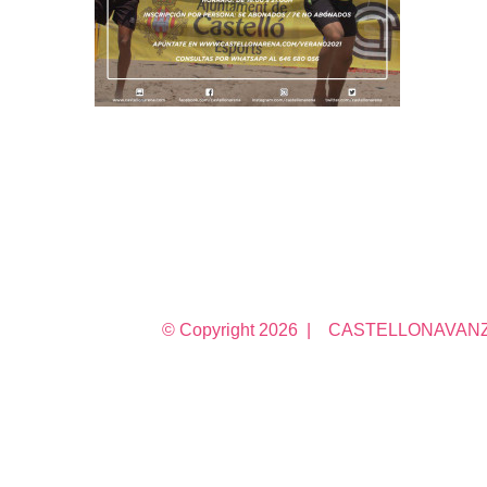
© Copyright
2026 | CASTELLONAVANZA 