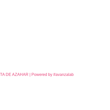
DE AZAHAR | Powered by #avanzalab