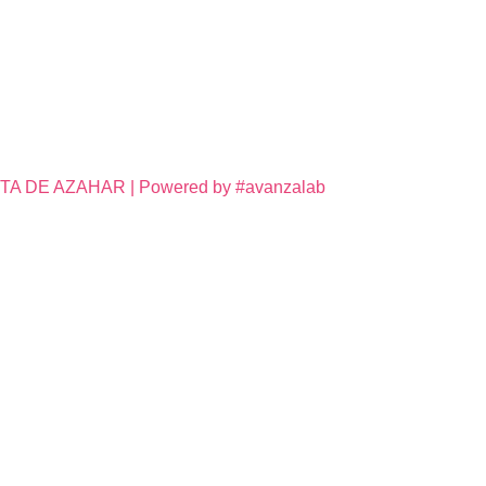
DE AZAHAR | Powered by #avanzalab