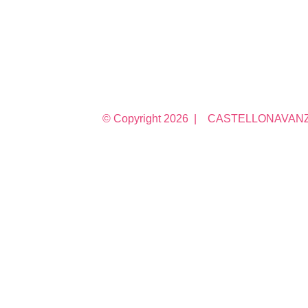
© Copyright
2026 | CASTELLONAVANZA 