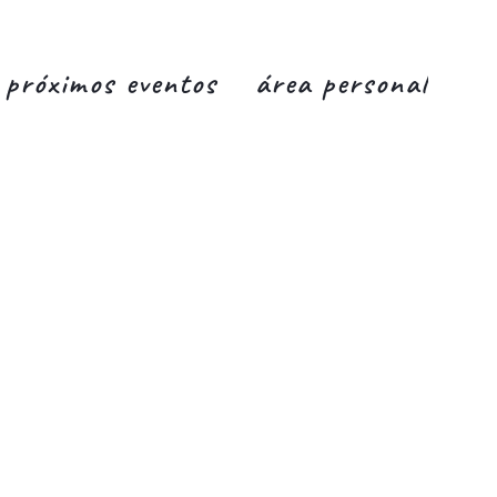
próximos eventos
área personal