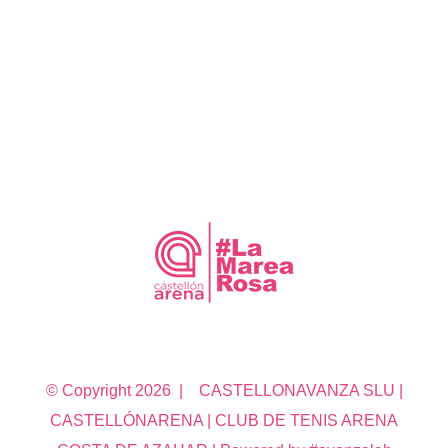
© Copyright
2026 | CASTELLONAVANZA SLU |
CASTELLÓNARENA | CLUB DE TENIS ARENA