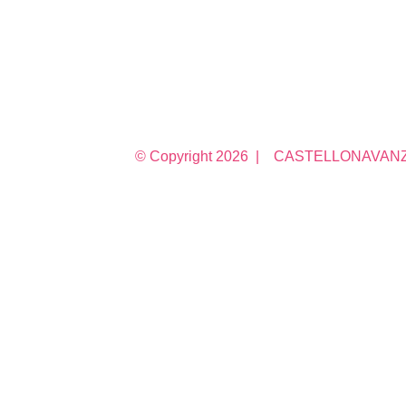
© Copyright
2026 | CASTELLONAVANZA 