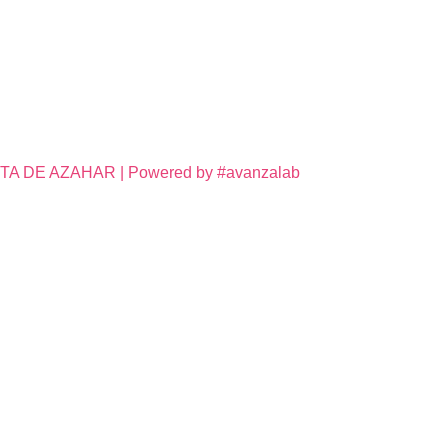
DE AZAHAR | Powered by #avanzalab