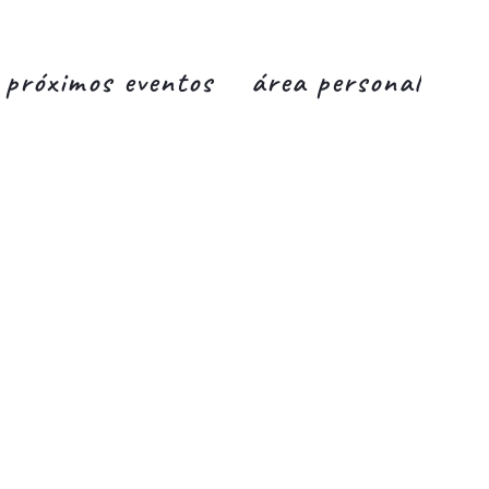
próximos eventos
área personal