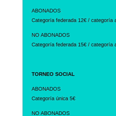
ABONADOS
Categoría federada 12€ / categoría 
NO ABONADOS
Categoría federada 15€ / categoría 
TORNEO SOCIAL
ABONADOS
Categoría única 5€
NO ABONADOS