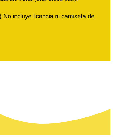
No incluye licencia ni camiseta de