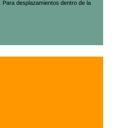
. Para desplazamientos dentro de la