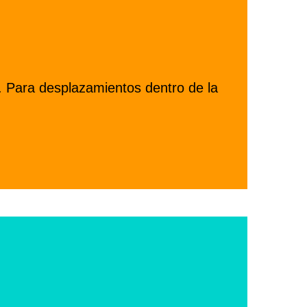
. Para desplazamientos dentro de la