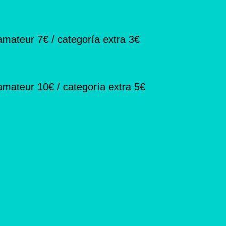
amateur 7€ / categoría extra 3€
amateur 10€ / categoría extra 5€