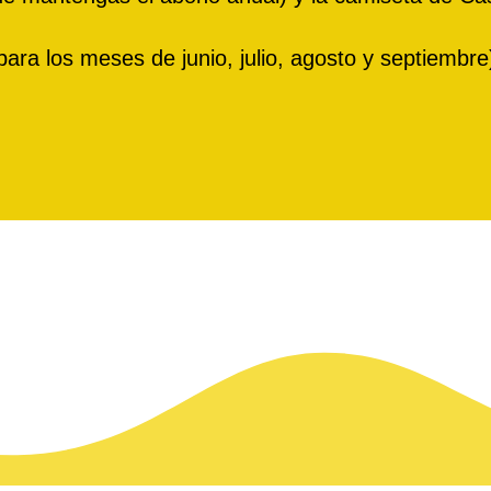
los meses de junio, julio, agosto y septiembre) 