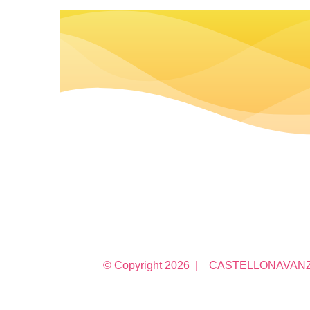
© Copyright
2026 | CASTELLONAVANZA 