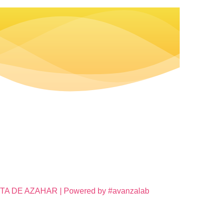
DE AZAHAR | Powered by #avanzalab