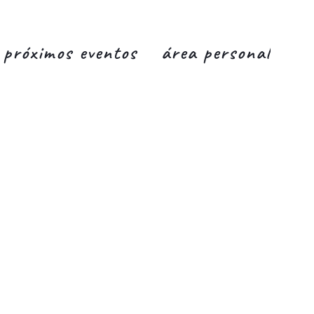
próximos eventos
área personal