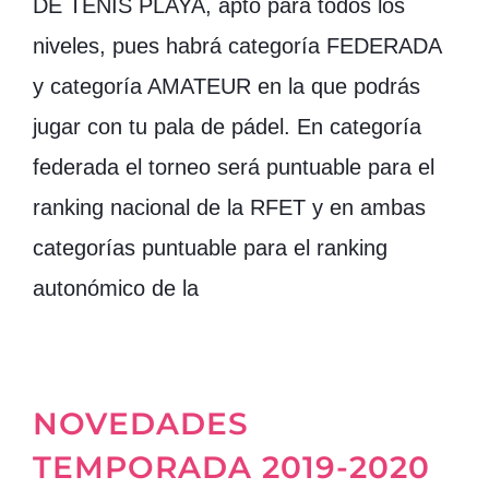
DE TENIS PLAYA, apto para todos los
niveles, pues habrá categoría FEDERADA
y categoría AMATEUR en la que podrás
jugar con tu pala de pádel. En categoría
federada el torneo será puntuable para el
ranking nacional de la RFET y en ambas
categorías puntuable para el ranking
autonómico de la
NOVEDADES
TEMPORADA 2019-2020