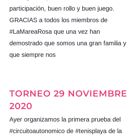
participación, buen rollo y buen juego.
GRACIAS a todos los miembros de
#LaMareaRosa que una vez han
demostrado que somos una gran familia y
que siempre nos
TORNEO 29 NOVIEMBRE
2020
Ayer organizamos la primera prueba del
#circuitoautonomico de #tenisplaya de la