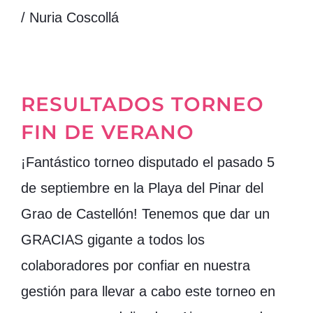
/ Nuria Coscollá
RESULTADOS TORNEO
FIN DE VERANO
¡Fantástico torneo disputado el pasado 5
de septiembre en la Playa del Pinar del
Grao de Castellón! Tenemos que dar un
GRACIAS gigante a todos los
colaboradores por confiar en nuestra
gestión para llevar a cabo este torneo en