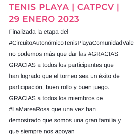
TENIS PLAYA | CATPCV |
29 ENERO 2023
Finalizada la etapa del
#CircuitoAutonómicoTenisPlayaComunidadVale
no podemos más que dar las #GRACIAS
GRACIAS a todos los participantes que
han logrado que el torneo sea un éxito de
participación, buen rollo y buen juego.
GRACIAS a todos los miembros de
#LaMareaRosa que una vez han
demostrado que somos una gran familia y
que siempre nos apoyan