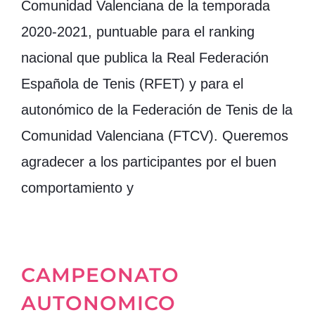
Comunidad Valenciana de la temporada
2020-2021, puntuable para el ranking
nacional que publica la Real Federación
Española de Tenis (RFET) y para el
autonómico de la Federación de Tenis de la
Comunidad Valenciana (FTCV). Queremos
agradecer a los participantes por el buen
comportamiento y
CAMPEONATO
AUTONOMICO