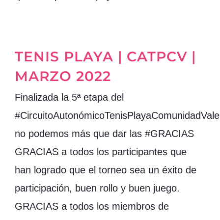
TENIS PLAYA | CATPCV |
MARZO 2022
Finalizada la 5ª etapa del
#CircuitoAutonómicoTenisPlayaComunidadVale
no podemos más que dar las #GRACIAS
GRACIAS a todos los participantes que
han logrado que el torneo sea un éxito de
participación, buen rollo y buen juego.
GRACIAS a todos los miembros de