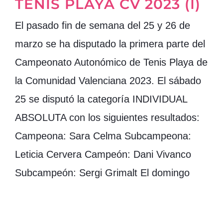
TENIS PLAYA CV 2023 (I)
El pasado fin de semana del 25 y 26 de
marzo se ha disputado la primera parte del
Campeonato Autonómico de Tenis Playa de
la Comunidad Valenciana 2023. El sábado
25 se disputó la categoría INDIVIDUAL
ABSOLUTA con los siguientes resultados:
Campeona: Sara Celma Subcampeona:
Leticia Cervera Campeón: Dani Vivanco
Subcampeón: Sergi Grimalt El domingo