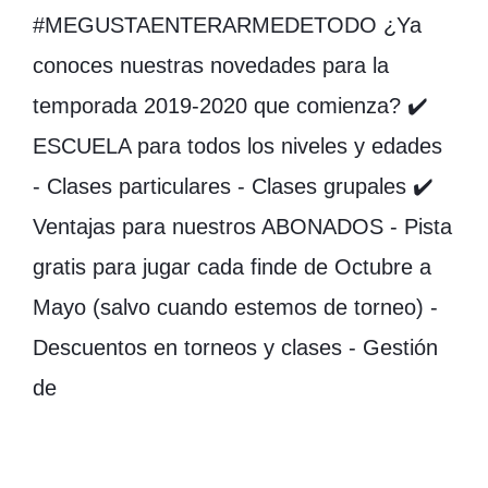
#MEGUSTAENTERARMEDETODO ¿Ya
conoces nuestras novedades para la
temporada 2019-2020 que comienza? ✔️
ESCUELA para todos los niveles y edades
- Clases particulares - Clases grupales ✔️
Ventajas para nuestros ABONADOS - Pista
gratis para jugar cada finde de Octubre a
Mayo (salvo cuando estemos de torneo) -
Descuentos en torneos y clases - Gestión
de