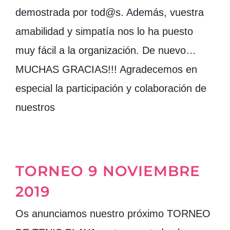
demostrada por tod@s. Además, vuestra
amabilidad y simpatía nos lo ha puesto
muy fácil a la organización. De nuevo…
MUCHAS GRACIAS!!! Agradecemos en
especial la participación y colaboración de
nuestros
TORNEO 9 NOVIEMBRE
2019
Os anunciamos nuestro próximo TORNEO