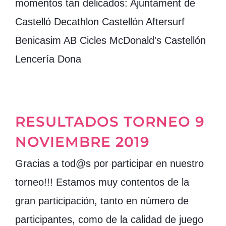
momentos tan delicados: Ajuntament de
Castelló Decathlon Castellón Aftersurf
Benicasim AB Cicles McDonald's Castellón
Lencería Dona
RESULTADOS TORNEO 9
NOVIEMBRE 2019
Gracias a tod@s por participar en nuestro
torneo!!! Estamos muy contentos de la
gran participación, tanto en número de
participantes, como de la calidad de juego