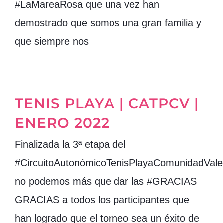
#LaMareaRosa que una vez han
demostrado que somos una gran familia y
que siempre nos
TENIS PLAYA | CATPCV |
ENERO 2022
Finalizada la 3ª etapa del
#CircuitoAutonómicoTenisPlayaComunidadVale
no podemos más que dar las #GRACIAS
GRACIAS a todos los participantes que
han logrado que el torneo sea un éxito de