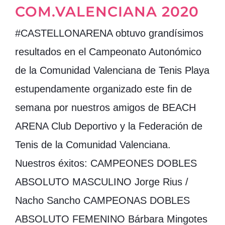
COM.VALENCIANA 2020
#CASTELLONARENA obtuvo grandísimos
resultados en el Campeonato Autonómico
de la Comunidad Valenciana de Tenis Playa
estupendamente organizado este fin de
semana por nuestros amigos de BEACH
ARENA Club Deportivo y la Federación de
Tenis de la Comunidad Valenciana.
Nuestros éxitos: CAMPEONES DOBLES
ABSOLUTO MASCULINO Jorge Rius /
Nacho Sancho CAMPEONAS DOBLES
ABSOLUTO FEMENINO Bárbara Mingotes