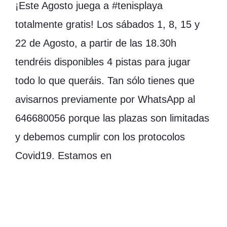
¡Este Agosto juega a #tenisplaya
totalmente gratis! Los sábados 1, 8, 15 y
22 de Agosto, a partir de las 18.30h
tendréis disponibles 4 pistas para jugar
todo lo que queráis. Tan sólo tienes que
avisarnos previamente por WhatsApp al
646680056 porque las plazas son limitadas
y debemos cumplir con los protocolos
Covid19. Estamos en