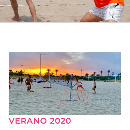
VERANO 2020