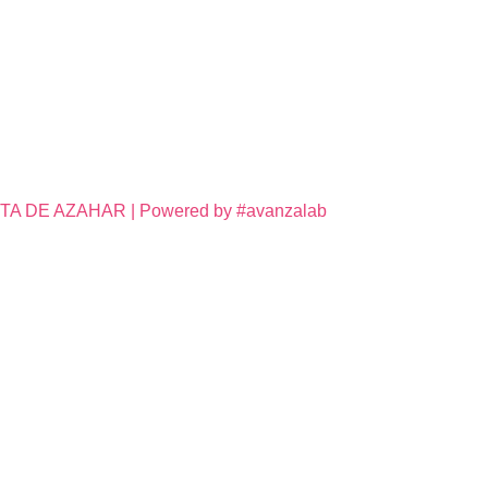
DE AZAHAR | Powered by #avanzalab