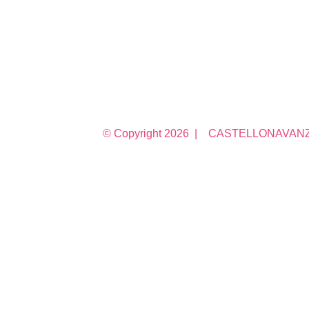
© Copyright
2026 | CASTELLONAVANZA 