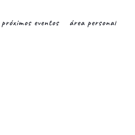
próximos eventos
área personal