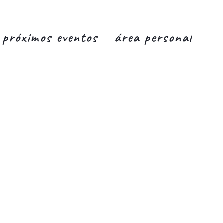
próximos eventos
área personal