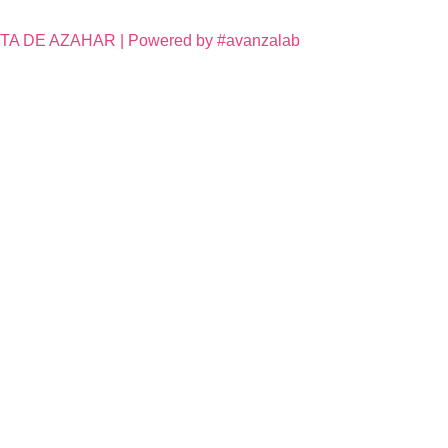
DE AZAHAR | Powered by #avanzalab