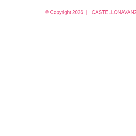
© Copyright
2026 | CASTELLONAVANZA 