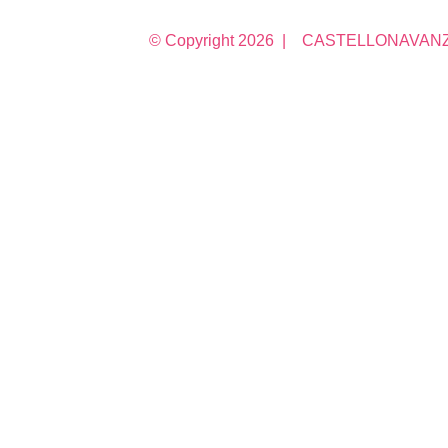
© Copyright
2026 | CASTELLONAVANZA 