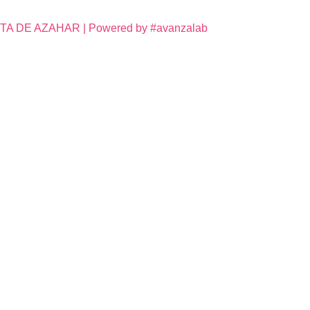
DE AZAHAR | Powered by #avanzalab