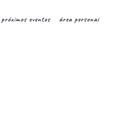
próximos eventos
área personal