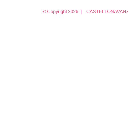
© Copyright
2026 | CASTELLONAVANZA 