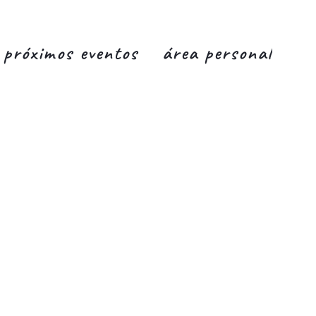
próximos eventos
área personal