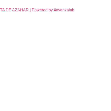
DE AZAHAR | Powered by #avanzalab