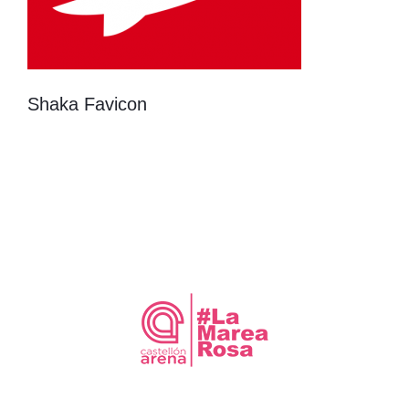
Shaka Favicon