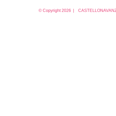
© Copyright
2026 | CASTELLONAVANZA 