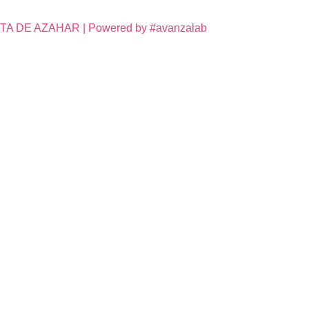
DE AZAHAR | Powered by #avanzalab