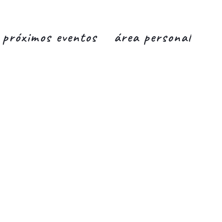
próximos eventos
área personal