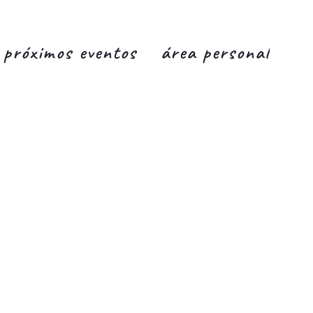
próximos eventos
área personal