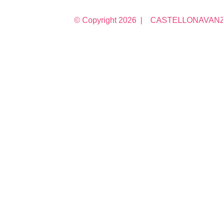
© Copyright
2026 | CASTELLONAVANZA 