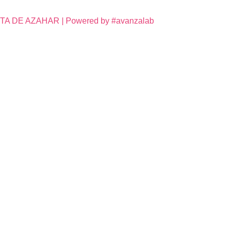
DE AZAHAR | Powered by #avanzalab