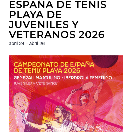
ESPAÑA DE TENIS
PLAYA DE
JUVENILES Y
VETERANOS 2026
abril 24
abril 26
–