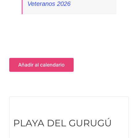
Veteranos 2026
Añadir al calendario
PLAYA DEL GURUGÚ