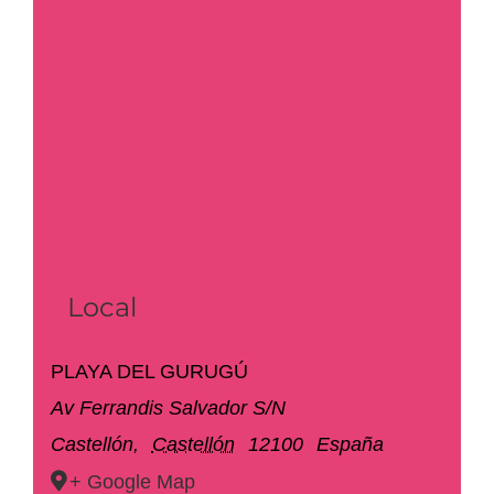
Local
PLAYA DEL GURUGÚ
Av Ferrandis Salvador S/N
Castellón
,
Castellón
12100
España
+ Google Map