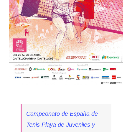
Campeonato de España de
Tenis Playa de Juveniles y