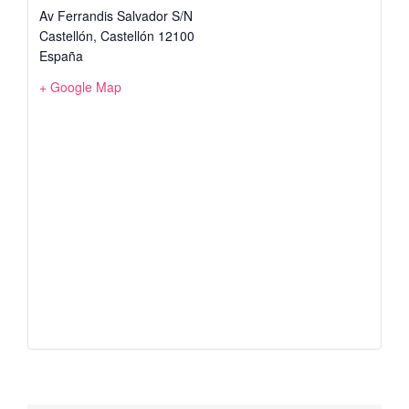
Av Ferrandis Salvador S/N
Castellón
,
Castellón
12100
España
+ Google Map