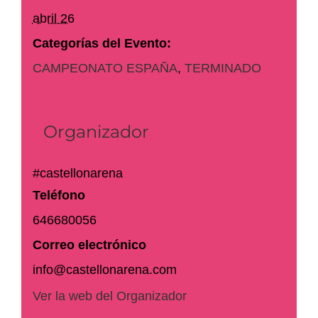
abril 26
Categorías del Evento:
CAMPEONATO ESPAÑA
,
TERMINADO
Organizador
#castellonarena
Teléfono
646680056
Correo electrónico
info@castellonarena.com
Ver la web del Organizador