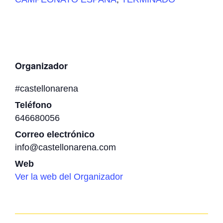
Organizador
#castellonarena
Teléfono
646680056
Correo electrónico
info@castellonarena.com
Web
Ver la web del Organizador