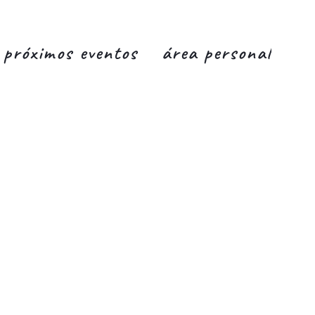
próximos eventos
área personal