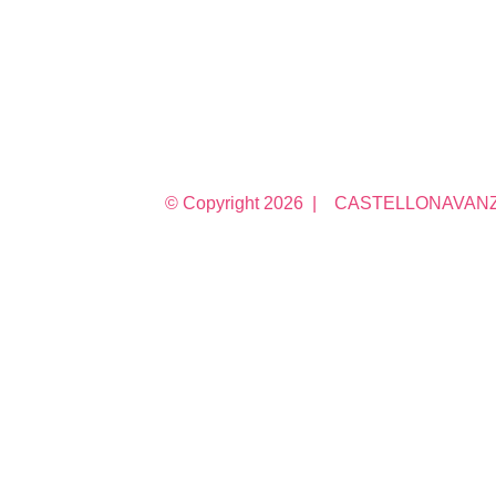
© Copyright
2026 | CASTELLONAVANZA 