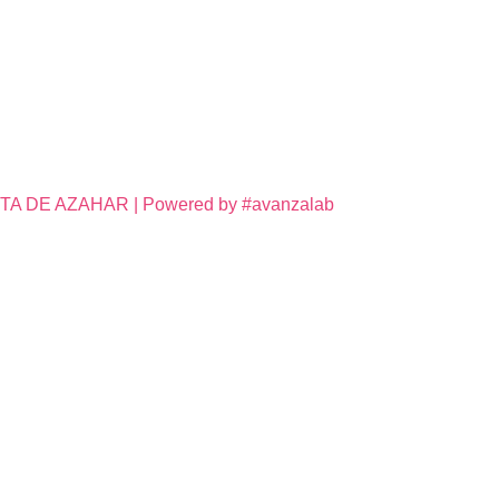
DE AZAHAR | Powered by #avanzalab