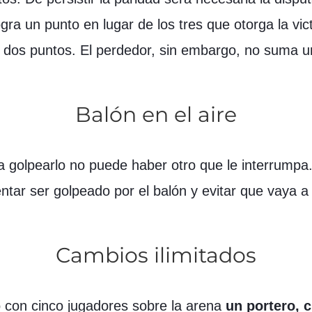
ogra un punto en lugar de los tres que otorga la vi
 dos puntos. El perdedor, sin embargo, no suma u
Balón en el aire
 golpearlo no puede haber otro que le interrumpa.
entar ser golpeado por el balón y evitar que vaya a 
Cambios ilimitados
 con cinco jugadores sobre la arena
un portero, 