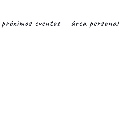
próximos eventos
área personal