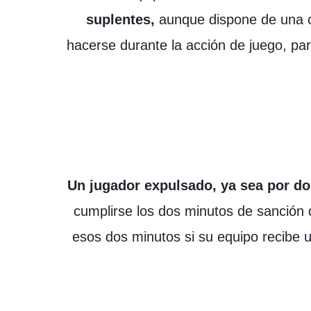
suplentes,
aunque dispone de una ca
hacerse durante la acción de juego, par
Un jugador expulsado, ya sea por do
cumplirse los dos minutos de sanción q
esos dos minutos si su equipo recibe un