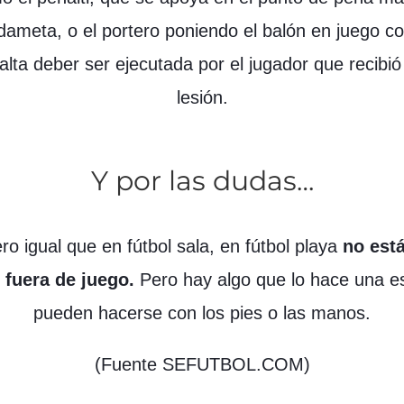
dameta, o el portero poniendo el balón en juego co
alta deber ser ejecutada por el jugador que recibió
lesión.
Y por las dudas…
ero igual que en fútbol sala, en fútbol playa
no está
l fuera de juego.
Pero hay algo que lo hace una es
pueden hacerse con los pies o las manos.
(Fuente SEFUTBOL.COM)