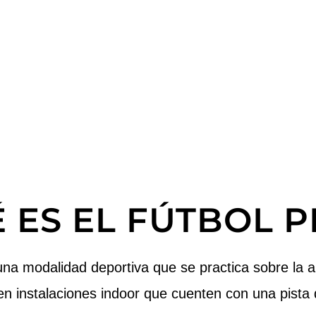
 ES EL FÚTBOL P
na modalidad deportiva que se practica sobre la a
en instalaciones indoor que cuenten con una pista 