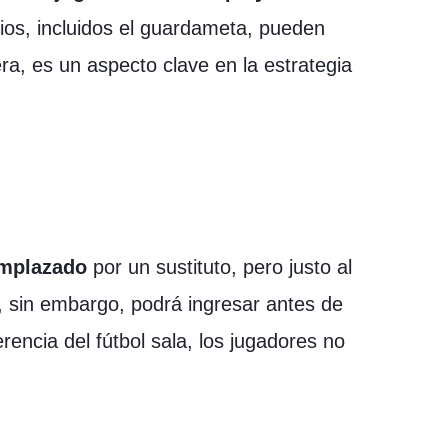
ios, incluidos el guardameta, pueden
ra, es un aspecto clave en la estrategia
eemplazado
por un sustituto, pero justo al
o, sin embargo, podrá ingresar antes de
rencia del fútbol sala, los jugadores no