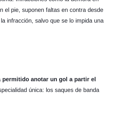
n el pie, suponen faltas en contra desde
 la infracción, salvo que se lo impida una
 permitido anotar un gol a partir el
pecialidad única: los saques de banda