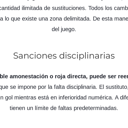
ntidad ilimitada de sustituciones. Todos los camb
a lo que existe una zona delimitada. De esta mane
del juego.
Sanciones disciplinarias
ble amonestación o roja directa, puede ser r
ue se impone por la falta disciplinaria. El sustitut
 gol mientras está en inferioridad numérica. A dife
tienen un límite de faltas predeterminadas.