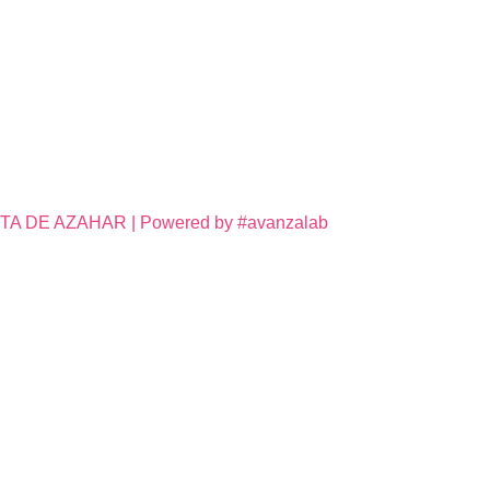
DE AZAHAR | Powered by #avanzalab