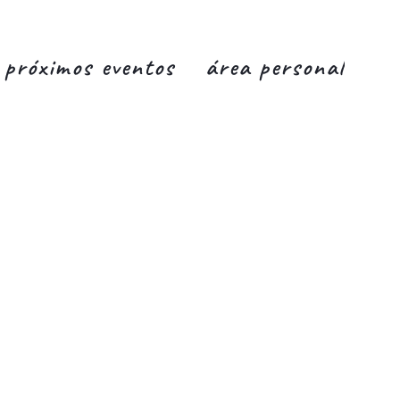
próximos eventos
área personal