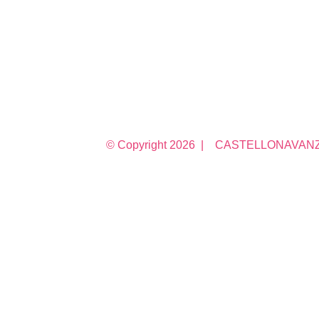
© Copyright
2026 | CASTELLONAVANZA 