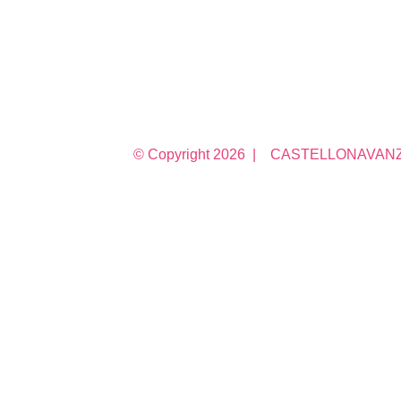
© Copyright
2026 | CASTELLONAVANZA 