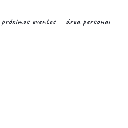
próximos eventos
área personal