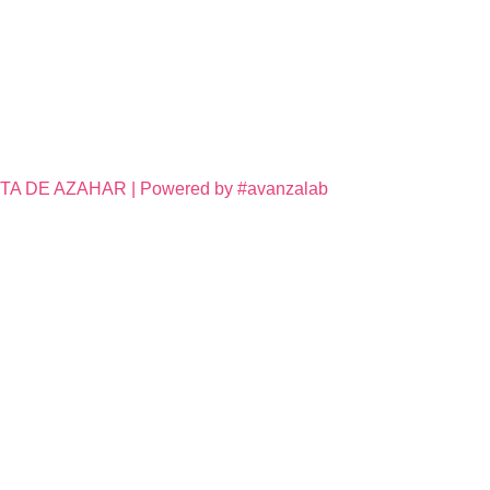
DE AZAHAR | Powered by #avanzalab