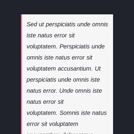
Sed ut perspiciatis unde omnis
iste natus error sit
voluptatem. Perspiciatis unde
omnis iste natus error sit
voluptatem accusantium. Ut
perspiciatis unde omnis iste
natus error. Unde omnis iste
natus error sit
voluptatem. Somnis iste natus
error sit voluptatem