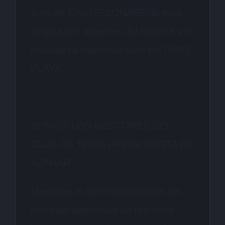
área de CASTELLONARENA está
dirigida por amantes del deporte y la
naturaleza especializados en TENIS
PLAYA.
SOMOS LOS GESTORES DEL
CLUB DE TENIS ARENA COSTA DE
AZAHAR
Mediante el que formalizamos las
licencias deportivas de nuestros