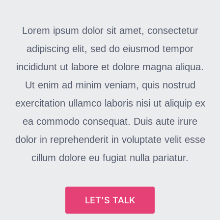
Lorem ipsum dolor sit amet, consectetur
adipiscing elit, sed do eiusmod tempor
incididunt ut labore et dolore magna aliqua.
Ut enim ad minim veniam, quis nostrud
exercitation ullamco laboris nisi ut aliquip ex
ea commodo consequat. Duis aute irure
dolor in reprehenderit in voluptate velit esse
cillum dolore eu fugiat nulla pariatur.
LET’S TALK