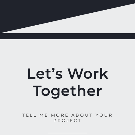
Let’s Work
Together
TELL ME MORE ABOUT YOUR
PROJECT