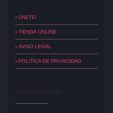
ÚNETE!
TIENDA ONLINE
AVISO LEGAL
POLITICA DE PRIVACIDAD
Contact Details