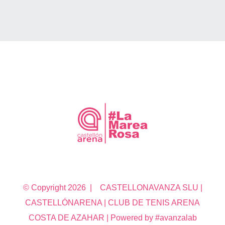
© Copyright
2026 | CASTELLONAVANZA SLU |
CASTELLÓNARENA | CLUB DE TENIS ARENA
COSTA DE AZAHAR | Powered by #avanzalab