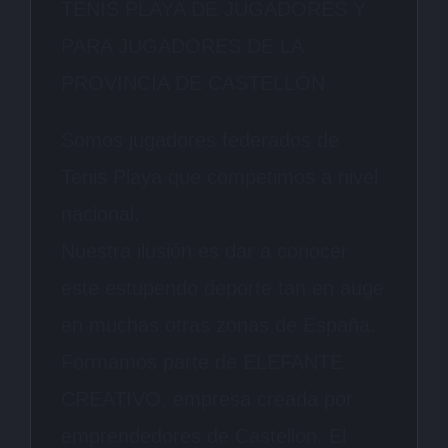
TENIS PLAYA DE JUGADORES Y
PARA JUGADORES DE LA
PROVINCIA DE CASTELLÓN
Somos jugadores federados de
Tenis Playa que competimos a nivel
nacional.
Nuestra ilusión es dar a conocer
este estupendo deporte tan en auge
en muchas otras zonas de España.
Formamos parte de ELEFANTE
CREATIVO, empresa creada por
emprendedores de Castellón. El