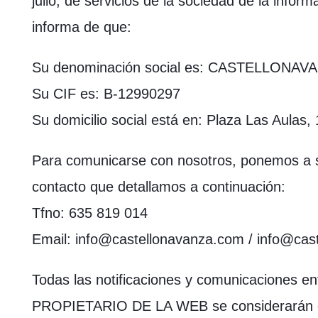
julio, de servicios de la sociedad de la inform
informa de que:
Su denominación social es: CASTELLONAVA
Su CIF es: B-12990297
Su domicilio social está en: Plaza Las Aulas, 
Para comunicarse con nosotros, ponemos a s
contacto que detallamos a continuación:
Tfno: 635 819 014
Email: info@castellonavanza.com / info@cas
Todas las notificaciones y comunicaciones en
PROPIETARIO DE LA WEB se considerarán efi