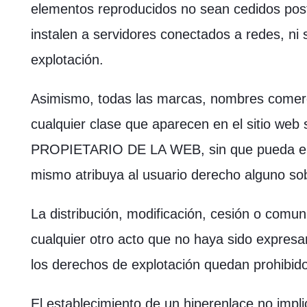
elementos reproducidos no sean cedidos post
instalen a servidores conectados a redes, ni 
explotación.
Asimismo, todas las marcas, nombres comerci
cualquier clase que aparecen en el sitio web
PROPIETARIO DE LA WEB, sin que pueda ent
mismo atribuya al usuario derecho alguno so
La distribución, modificación, cesión o comun
cualquier otro acto que no haya sido expresam
los derechos de explotación quedan prohibid
El establecimiento de un hiperenlace no impli