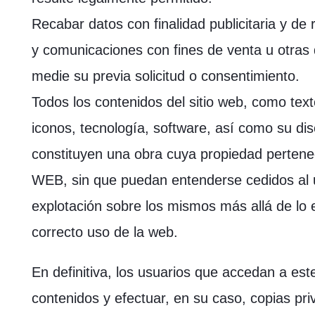
Recabar datos con finalidad publicitaria y de 
y comunicaciones con fines de venta u otras 
medie su previa solicitud o consentimiento.
Todos los contenidos del sitio web, como text
iconos, tecnología, software, así como su dis
constituyen una obra cuya propiedad pert
WEB, sin que puedan entenderse cedidos al 
explotación sobre los mismos más allá de lo 
correcto uso de la web.
En definitiva, los usuarios que accedan a este
contenidos y efectuar, en su caso, copias pr