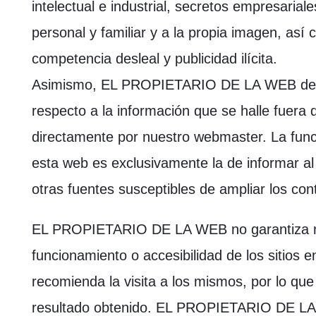
intelectual e industrial, secretos empresariale
personal y familiar y a la propia imagen, así
competencia desleal y publicidad ilícita.
Asimismo, EL PROPIETARIO DE LA WEB decli
respecto a la información que se halle fuera
directamente por nuestro webmaster. La func
esta web es exclusivamente la de informar al 
otras fuentes susceptibles de ampliar los con
EL PROPIETARIO DE LA WEB no garantiza ni 
funcionamiento o accesibilidad de los sitios en
recomienda la visita a los mismos, por lo qu
resultado obtenido. EL PROPIETARIO DE LA 