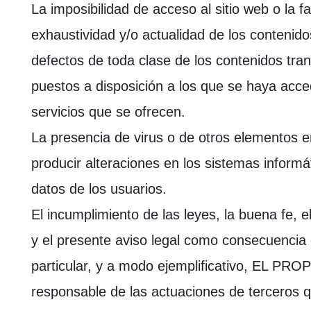
La imposibilidad de acceso al sitio web o la fa
exhaustividad y/o actualidad de los contenido
defectos de toda clase de los contenidos tra
puestos a disposición a los que se haya acced
servicios que se ofrecen.
La presencia de virus o de otros elementos 
producir alteraciones en los sistemas inform
datos de los usuarios.
El incumplimiento de las leyes, la buena fe, el
y el presente aviso legal como consecuencia d
particular, y a modo ejemplificativo, EL P
responsable de las actuaciones de terceros 