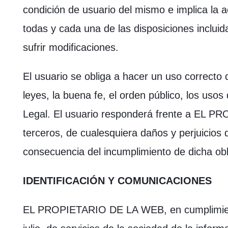
condición de usuario del mismo e implica la a
todas y cada una de las disposiciones inclui
sufrir modificaciones.
El usuario se obliga a hacer un uso correcto 
leyes, la buena fe, el orden público, los usos 
Legal. El usuario responderá frente a EL 
terceros, de cualesquiera daños y perjuicio
consecuencia del incumplimiento de dicha obl
IDENTIFICACIÓN Y COMUNICACIONES
EL PROPIETARIO DE LA WEB, en cumplimient