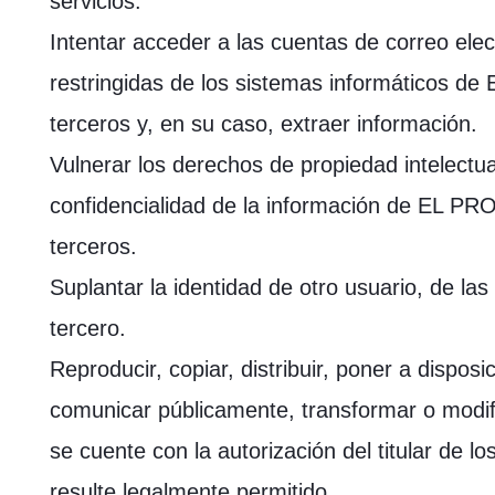
servicios.
Intentar acceder a las cuentas de correo elec
restringidas de los sistemas informáticos
terceros y, en su caso, extraer información.
Vulnerar los derechos de propiedad intelectual
confidencialidad de la información de EL 
terceros.
Suplantar la identidad de otro usuario, de la
tercero.
Reproducir, copiar, distribuir, poner a disposi
comunicar públicamente, transformar o modif
se cuente con la autorización del titular de l
resulte legalmente permitido.