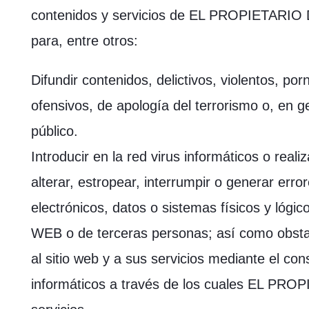
contenidos y servicios de EL PROPIETARIO
para, entre otros:
Difundir contenidos, delictivos, violentos, por
ofensivos, de apología del terrorismo o, en ge
público.
Introducir en la red virus informáticos o real
alterar, estropear, interrumpir o generar er
electrónicos, datos o sistemas físicos y l
WEB o de terceras personas; así como obstac
al sitio web y a sus servicios mediante el c
informáticos a través de los cuales EL PR