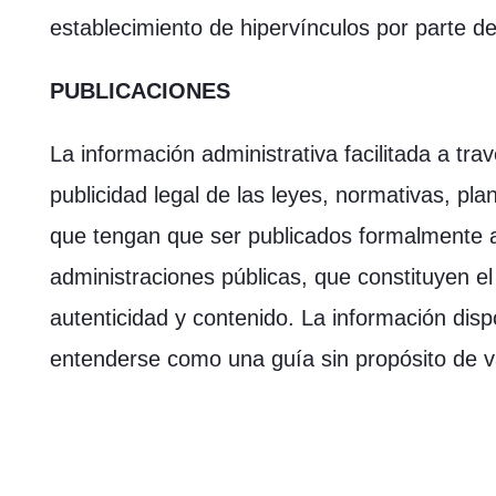
establecimiento de hipervínculos por parte de
PUBLICACIONES
La información administrativa facilitada a trav
publicidad legal de las leyes, normativas, pl
que tengan que ser publicados formalmente a l
administraciones públicas, que constituyen e
autenticidad y contenido. La información disp
entenderse como una guía sin propósito de va