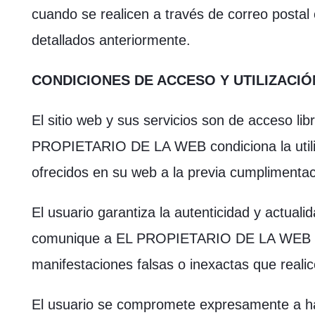
cuando se realicen a través de correo postal 
detallados anteriormente.
CONDICIONES DE ACCESO Y UTILIZACIÓ
El sitio web y sus servicios son de acceso lib
PROPIETARIO DE LA WEB condiciona la utiliz
ofrecidos en su web a la previa cumplimentac
El usuario garantiza la autenticidad y actual
comunique a EL PROPIETARIO DE LA WEB y s
manifestaciones falsas o inexactas que realic
El usuario se compromete expresamente a h