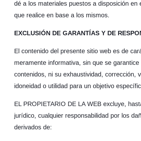
dé a los materiales puestos a disposición en 
que realice en base a los mismos.
EXCLUSIÓN DE GARANTÍAS Y DE RESPO
El contenido del presente sitio web es de cará
meramente informativa, sin que se garantice
contenidos, ni su exhaustividad, corrección, v
idoneidad o utilidad para un objetivo específic
EL PROPIETARIO DE LA WEB excluye, hasta 
jurídico, cualquier responsabilidad por los da
derivados de: