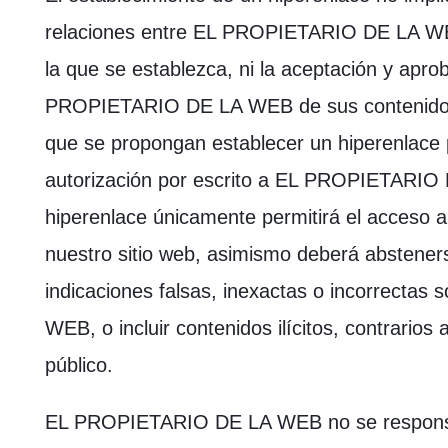
relaciones entre EL PROPIETARIO DE LA WEB 
la que se establezca, ni la aceptación y apro
PROPIETARIO DE LA WEB de sus contenidos 
que se propongan establecer un hiperenlace 
autorización por escrito a EL PROPIETARIO
hiperenlace únicamente permitirá el acceso a
nuestro sitio web, asimismo deberá absteners
indicaciones falsas, inexactas o incorrect
WEB, o incluir contenidos ilícitos, contrario
público.
EL PROPIETARIO DE LA WEB no se responsabi