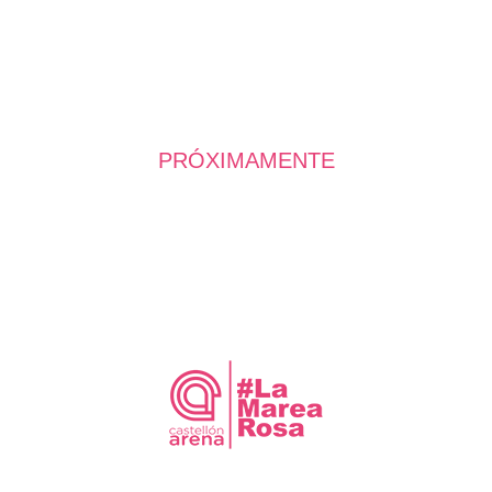
PRÓXIMAMENTE