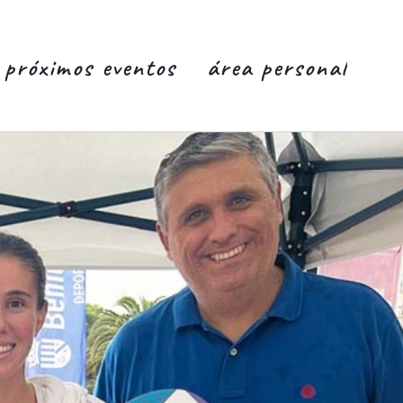
próximos eventos
área personal