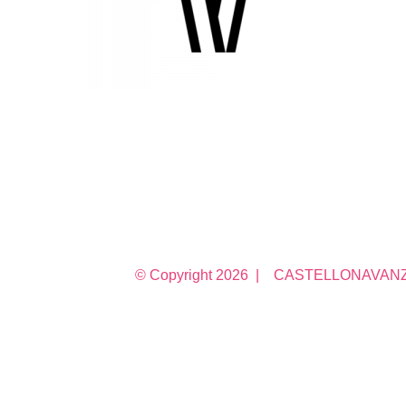
© Copyright
2026 | CASTELLONAVANZA 