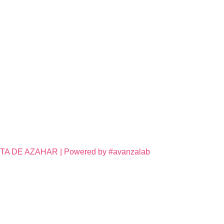
DE AZAHAR | Powered by #avanzalab