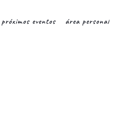
próximos eventos
área personal