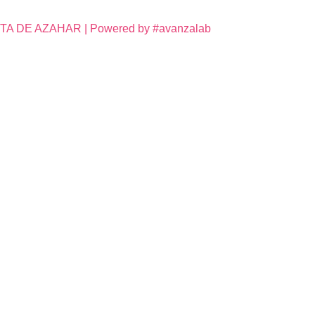
DE AZAHAR | Powered by #avanzalab