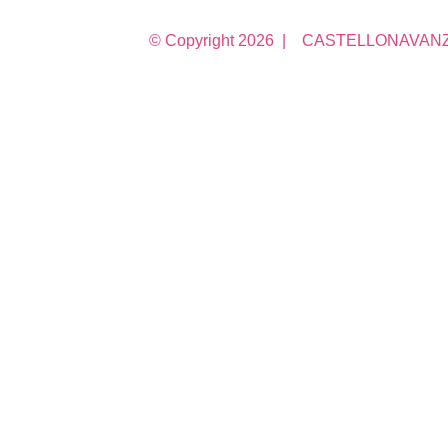
© Copyright
2026 | CASTELLONAVANZA 