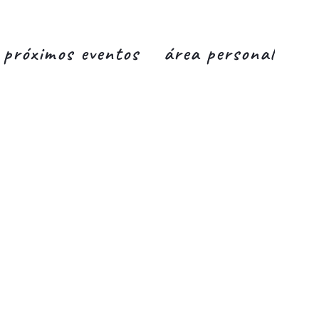
próximos eventos
área personal