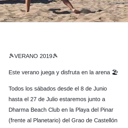
🎾
VERANO 2019
🎾
Este verano juega y disfruta en la arena
🏖
Todos los sábados desde el 8 de Junio
hasta el 27 de Julio estaremos junto a
Dharma Beach Club en la Playa del Pinar
(frente al Planetario) del Grao de Castellón