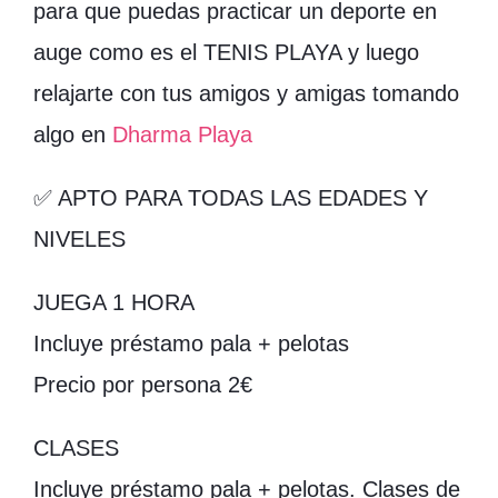
para que puedas practicar un deporte en
auge como es el TENIS PLAYA y luego
relajarte con tus amigos y amigas tomando
algo en
Dharma Playa
✅
APTO PARA TODAS LAS EDADES Y
NIVELES
JUEGA 1 HORA
Incluye préstamo pala + pelotas
Precio por persona 2€
CLASES
Incluye préstamo pala + pelotas. Clases de