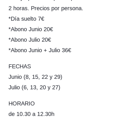
2 horas. Precios por persona.
*Día suelto 7€
*Abono Junio 20€
*Abono Julio 20€
*Abono Junio + Julio 36€
FECHAS
Junio (8, 15, 22 y 29)
Julio (6, 13, 20 y 27)
HORARIO
de 10.30 a 12.30h