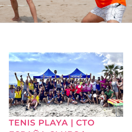
TENIS PLAYA | CTO