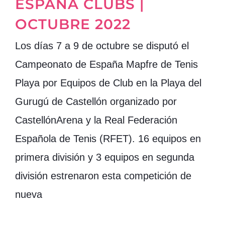
ESPAÑA CLUBS |
OCTUBRE 2022
Los días 7 a 9 de octubre se disputó el
Campeonato de España Mapfre de Tenis
Playa por Equipos de Club en la Playa del
Gurugú de Castellón organizado por
CastellónArena y la Real Federación
Española de Tenis (RFET). 16 equipos en
primera división y 3 equipos en segunda
división estrenaron esta competición de
nueva