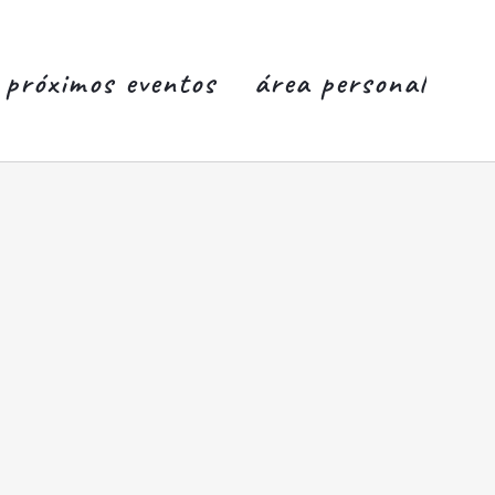
próximos eventos
área personal