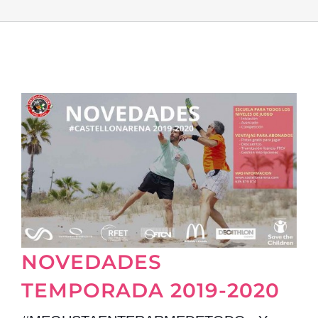
NOVEDADES
TEMPORADA 2019-2020