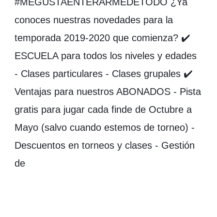
#MEGUSTAENTERARMEDETODO ¿Ya
conoces nuestras novedades para la
temporada 2019-2020 que comienza? ✔️
ESCUELA para todos los niveles y edades
- Clases particulares - Clases grupales ✔️
Ventajas para nuestros ABONADOS - Pista
gratis para jugar cada finde de Octubre a
Mayo (salvo cuando estemos de torneo) -
Descuentos en torneos y clases - Gestión
de