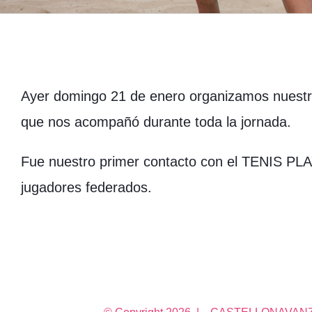
Ayer domingo 21 de enero organizamos nuestr
que nos acompañó durante toda la jornada.
Fue nuestro primer contacto con el TENIS PLA
jugadores federados.