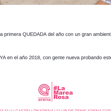
a primera QUEDADA del año con un gran ambiente,
YA en el año 2018, con gente nueva probando est