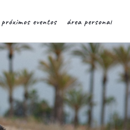
próximos eventos
área personal