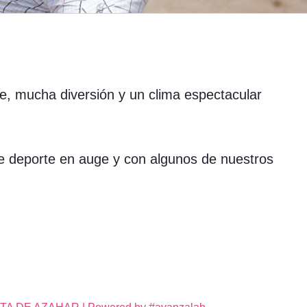
 mucha diversión y un clima espectacular
e deporte en auge y con algunos de nuestros