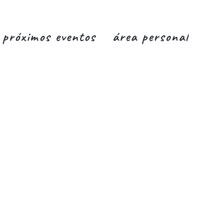
próximos eventos
área personal