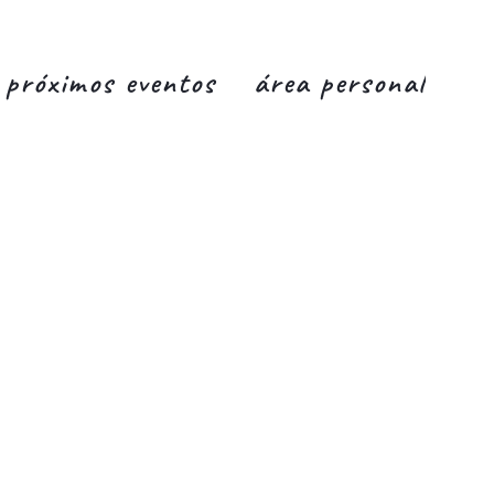
próximos eventos
área personal