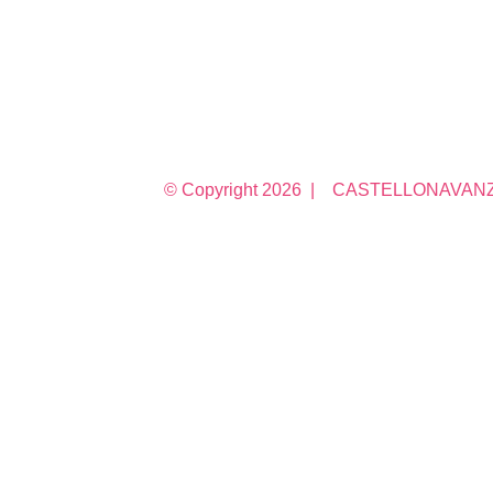
© Copyright
2026 | CASTELLONAVANZA 