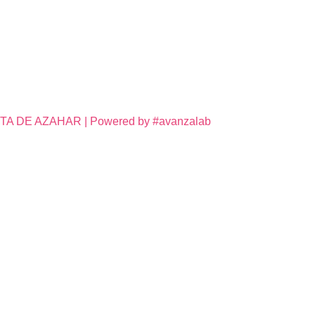
DE AZAHAR | Powered by #avanzalab