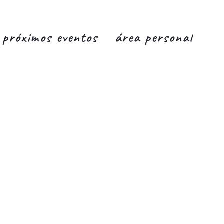
próximos eventos
área personal