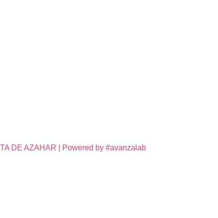
DE AZAHAR | Powered by #avanzalab