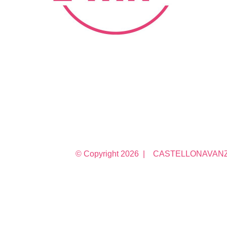
© Copyright
2026 | CASTELLONAVANZA 