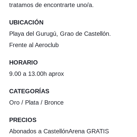
tratamos de encontrarte uno/a.
UBICACIÓN
Playa del Gurugú, Grao de Castellón.
Frente al Aeroclub
HORARIO
9.00 a 13.00h aprox
CATEGORÍAS
Oro / Plata / Bronce
PRECIOS
Abonados a CastellónArena GRATIS